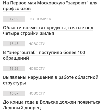
На Первое мая Московскую "закроют" для
профсоюзов
17:02
ЭКОНОМИКА
Области возместят кредиты, взятые под
четыре стройки жилья
16:45
НОВОСТИ
В "энергоштаб" поступило более 100
обращений
16:26
НОВОСТИ
Выявлены нарушения в работе областной
структуры
16:07
НОВОСТИ
До конца года в Вольске должен появиться
Ледовый дворец