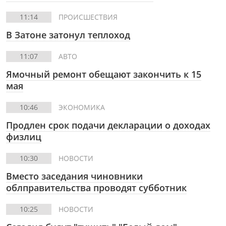
11:14
ПРОИСШЕСТВИЯ
В Затоне затонул теплоход
11:07
АВТО
Ямочный ремонт обещают закончить к 15
мая
10:46
ЭКОНОМИКА
Продлен срок подачи декларации о доходах
физлиц
10:30
НОВОСТИ
Вместо заседания чиновники
облправительства проводят субботник
10:25
НОВОСТИ