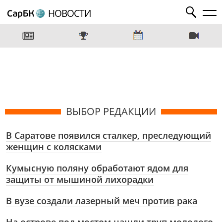
НОВОСТИ
ВЫБОР РЕДАКЦИИ
В Саратове появился сталкер, преследующий
женщин с колясками
Кумысную поляну обработают ядом для
защиты от мышиной лихорадки
В вузе создали лазерный меч против рака