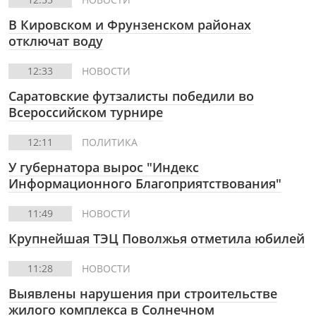
В Кировском и Фрунзенском районах
отключат воду
12:33
НОВОСТИ
Саратовские футзалисты победили во
Всероссийском турнире
12:11
ПОЛИТИКА
У губернатора вырос "Индекс
Информационного Благоприятствования"
11:49
НОВОСТИ
Крупнейшая ТЭЦ Поволжья отметила юбилей
11:28
НОВОСТИ
Выявлены нарушения при строительстве
жилого комплекса в Солнечном