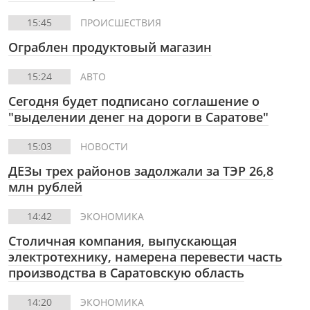
15:45
ПРОИСШЕСТВИЯ
Ограблен продуктовый магазин
15:24
АВТО
Сегодня будет подписано соглашение о
"выделении денег на дороги в Саратове"
15:03
НОВОСТИ
ДЕЗы трех районов задолжали за ТЭР 26,8
млн рублей
14:42
ЭКОНОМИКА
Столичная компания, выпускающая
электротехнику, намерена перевести часть
производства в Саратовскую область
14:20
ЭКОНОМИКА