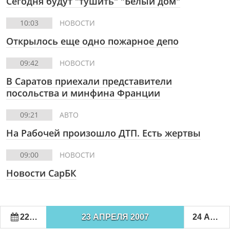
Сегодня будут "тушить" "Белый дом"
10:03
НОВОСТИ
Открылось еще одно пожарное депо
09:42
НОВОСТИ
В Саратов приехали представители
посольства и минфина Франции
09:21
АВТО
На Рабочей произошло ДТП. Есть жертвы
09:00
НОВОСТИ
Новости СарБК
22 АПРЕЛЯ 2007
23 АПРЕЛЯ 2007
24 АПРЕЛЯ 2007