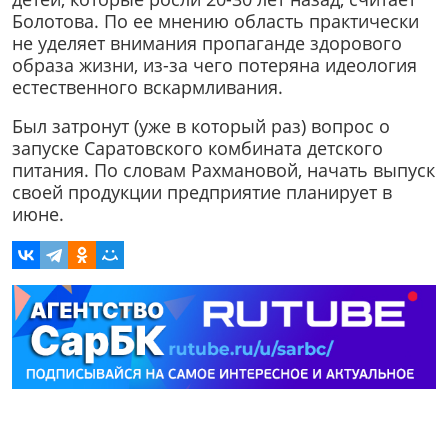
Болотова. По ее мнению область практически
не уделяет внимания пропаганде здорового
образа жизни, из-за чего потеряна идеология
естественного вскармливания.
Был затронут (уже в который раз) вопрос о
запуске Саратовского комбината детского
питания. По словам Рахмановой, начать выпуск
своей продукции предприятие планирует в
июне.