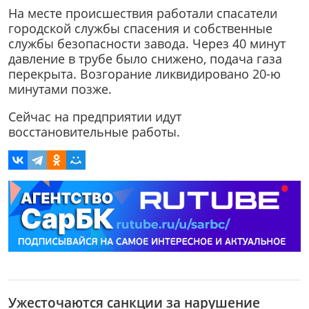
На месте происшествия работали спасатели
городской службы спасения и собственные
службы безопасности завода. Через 40 минут
давление в трубе было снижено, подача газа
перекрыта. Возгорание ликвидировано 20-ю
минутами позже.
Сейчас на предприятии идут
восстановительные работы.
Ужесточаются санкции за нарушение