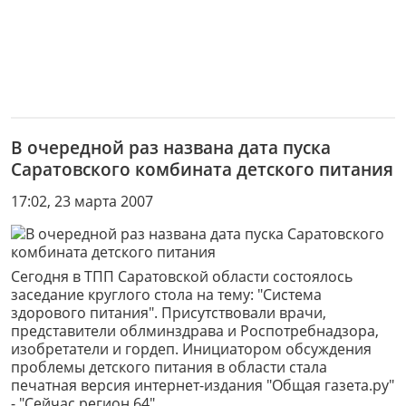
В очередной раз названа дата пуска
Саратовского комбината детского питания
17:02, 23 марта 2007
Сегодня в ТПП Саратовской области состоялось
заседание круглого стола на тему: "Система
здорового питания". Присутствовали врачи,
представители облминздрава и Роспотребнадзора,
изобретатели и гордеп. Инициатором обсуждения
проблемы детского питания в области стала
печатная версия интернет-издания "Общая газета.ру"
- "Сейчас регион 64".