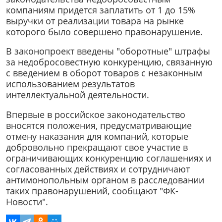
компаниям придется заплатить от 1 до 15%
выручки от реализации товара на рынке
которого было совершено правонарушение.
В законопроект введены "оборотные" штрафы
за недобросовестную конкуренцию, связанную
с введением в оборот товаров с незаконным
использованием результатов
интеллектуальной деятельности.
Впервые в российское законодательство
вносятся положения, предусматривающие
отмену наказания для компаний, которые
добровольно прекращают свое участие в
ограничивающих конкуренцию соглашениях и
согласованных действиях и сотрудничают
антимонопольным органом в расследовании
таких правонарушений, сообщают "ФК-
Новости".