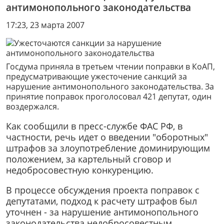
антимонопольного законодательства
17:23, 23 марта 2007
Госдума приняла в третьем чтении поправки в КоАП,
предусматривающие ужесточение санкций за
нарушение антимонопольного законодательства. За
принятие поправок проголосовал 421 депутат, один
воздержался.
Как сообщили в пресс-службе ФАС РФ, в
частности, речь идет о введении "оборотных"
штрафов за злоупотребление доминирующим
положением, за картельный сговор и
недобросовестную конкуренцию.
В процессе обсуждения проекта поправок с
депутатами, подход к расчету штрафов был
уточнен - за нарушение антимонопольного
законодательства недобросовестным