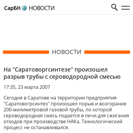
НОВОСТИ
НОВОСТИ
На "Саратоворгсинтезе" произошел
разрыв трубы с сероводородной смесью
17:35, 23 марта 2007
Сегодня в Саратове на территории предприятия
"Саратовогрсинтез" произошел порыв и возгорание
200-милиметровой газовой трубы, по которой
сероводородная смесь подается в печи для сжигания
отходов при производстве НАКа. Технологический
процесс не останавливался.