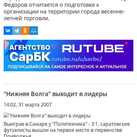
Федоров отчитается о подготовке к
организации на территории города весенне-
летней торговли.
"Нижняя Волга" выходит в лидеры
14:02, 31 марта 2007
Выиграв в Самаре у "Политехника" - 3:1, саратовские
футзалисты вышли на первое место в первенстве
Приволжья.