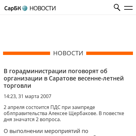
НОВОСТИ
НОВОСТИ
В горадминистрации поговорят об
организации в Саратове весенне-летней
торговли
14:23, 31 марта 2007
2 апреля состоится ПДС при зампреде
облправительства Алексее Щербакове. В повестке
дня значатся 2 вопроса.
О выполнении мероприятий по