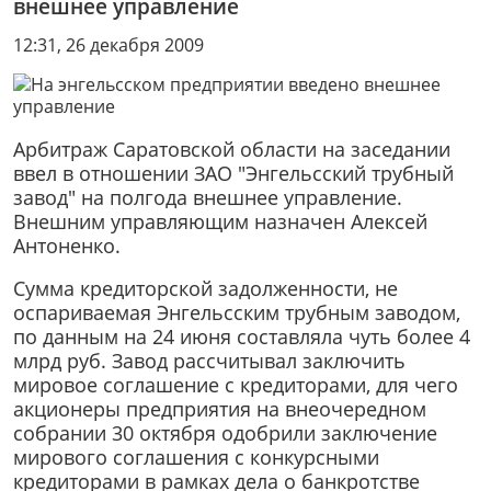
внешнее управление
12:31, 26 декабря 2009
Арбитраж Саратовской области на заседании
ввел в отношении ЗАО "Энгельсский трубный
завод" на полгода внешнее управление.
Внешним управляющим назначен Алексей
Антоненко.
Сумма кредиторской задолженности, не
оспариваемая Энгельсским трубным заводом,
по данным на 24 июня составляла чуть более 4
млрд руб. Завод рассчитывал заключить
мировое соглашение с кредиторами, для чего
акционеры предприятия на внеочередном
собрании 30 октября одобрили заключение
мирового соглашения с конкурсными
кредиторами в рамках дела о банкротстве