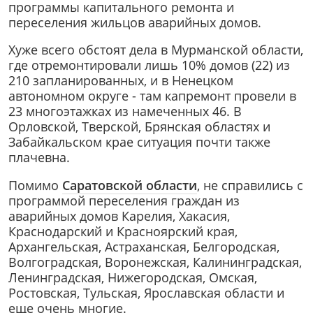
программы капитального ремонта и
переселения жильцов аварийных домов.
Хуже всего обстоят дела в Мурманской области,
где отремонтировали лишь 10% домов (22) из
210 запланированных, и в Ненецком
автономном округе - там капремонт провели в
23 многоэтажках из намеченных 46. В
Орловской, Тверской, Брянская областях и
Забайкальском крае ситуация почти также
плачевна.
Помимо
Саратовской области
, не справились с
программой переселения граждан из
аварийных домов Карелия, Хакасия,
Краснодарский и Красноярский края,
Архангельская, Астраханская, Белгородская,
Волгоградская, Воронежская, Калининградская,
Ленинградская, Нижегородская, Омская,
Ростовская, Тульская, Ярославская области и
еще очень многие.