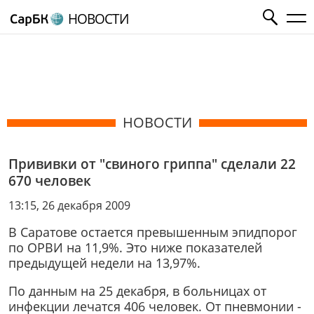
НОВОСТИ
НОВОСТИ
Прививки от "свиного гриппа" сделали 22
670 человек
13:15, 26 декабря 2009
В Саратове остается превышенным эпидпорог
по ОРВИ на 11,9%. Это ниже показателей
предыдущей недели на 13,97%.
По данным на 25 декабря, в больницах от
инфекции лечатся 406 человек. От пневмонии -