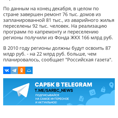
По данным на конец декабря, в целом по
стране завершен ремонт 76 тыс. домов из
запланированной 81 тыс., из аварийного жилья
переселены 92 тыс. человек. На реализацию
программ по капремонту и переселению
регионы получили из Фонда ЖКХ 166 млрд руб.
В 2010 году регионы должны будут освоить 87
млдр руб. - на 22 млрд руб. больше, чем
планировалось, сообщает "Российская газета".