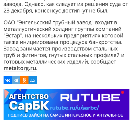
завода. Однако, как следует из решения суда от
23 декабря, консенсус достигнут не был.
ОАО "Энгельсский трубный завод" входит в
металлургический холдинг группы компаний
"Эстар", на нескольких предприятиях которой
также инициирована процедура банкротства.
Завод занимается производством стальных
труб и фитингов, гнутых стальных профилей и
готовых металлических изделий, сообщает
metaltorg.ru
.