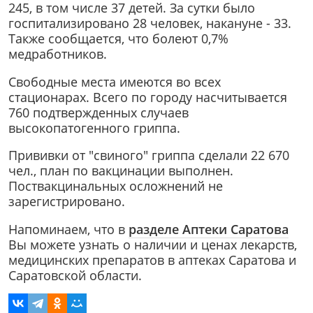
245, в том числе 37 детей. За сутки было
госпитализировано 28 человек, накануне - 33.
Также сообщается, что болеют 0,7%
медработников.
Cвободные места имеются во всех
стационарах. Всего по городу насчитывается
760 подтвержденных случаев
высокопатогенного гриппа.
Прививки от "свиного" гриппа сделали 22 670
чел., план по вакцинации выполнен.
Поствакцинальных осложнений не
зарегистрировано.
Напоминаем, что в
разделе Аптеки Саратова
Вы можете узнать о наличии и ценах лекарств,
медицинских препаратов в аптеках Саратова и
Саратовской области.