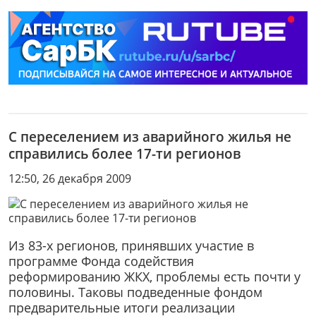
С переселением из аварийного жилья не
справились более 17-ти регионов
12:50, 26 декабря 2009
Из 83-х регионов, принявших участие в
программе Фонда содействия
реформированию ЖКХ, проблемы есть почти у
половины. Таковы подведенные фондом
предварительные итоги реализации