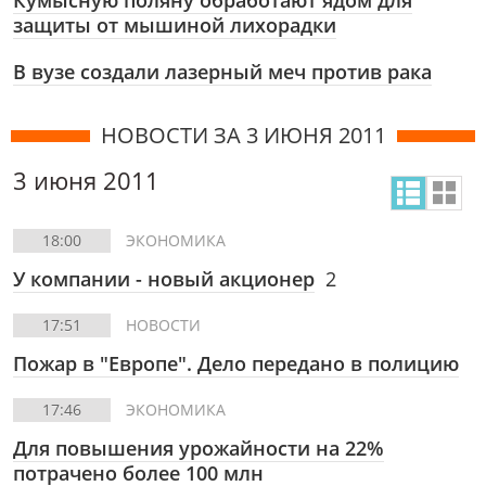
Кумысную поляну обработают ядом для
защиты от мышиной лихорадки
В вузе создали лазерный меч против рака
НОВОСТИ ЗА 3 ИЮНЯ 2011
3 июня 2011
18:00
ЭКОНОМИКА
У компании - новый акционер
2
17:51
НОВОСТИ
Пожар в "Европе". Дело передано в полицию
17:46
ЭКОНОМИКА
Для повышения урожайности на 22%
потрачено более 100 млн