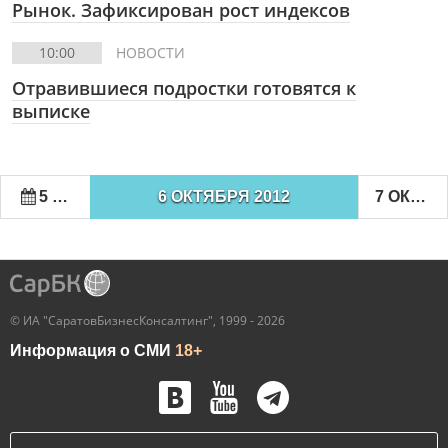
Рынок. Зафиксирован рост индексов
10:00
НОВОСТИ
Отравившиеся подростки готовятся к
выписке
5 ОКТЯБРЯ 2012
6 ОКТЯБРЯ 2012
7 ОКТЯБРЯ 2012
© ИА "СаратовБизнесКонсалтинг", 1999 - 2026
Информация о СМИ
18+