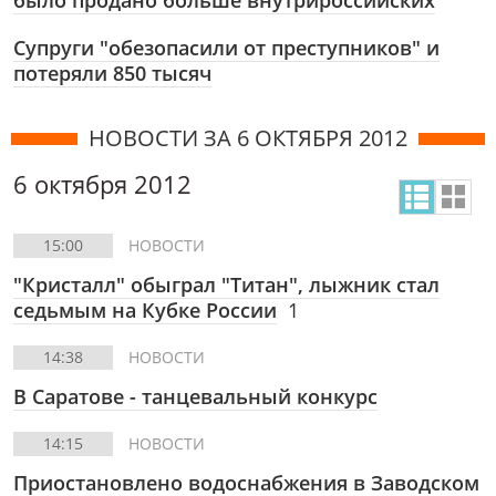
было продано больше внутрироссийских
Супруги "обезопасили от преступников" и
потеряли 850 тысяч
НОВОСТИ ЗА 6 ОКТЯБРЯ 2012
6 октября 2012
15:00
НОВОСТИ
"Кристалл" обыграл "Титан", лыжник стал
седьмым на Кубке России
1
14:38
НОВОСТИ
В Саратове - танцевальный конкурс
14:15
НОВОСТИ
Приостановлено водоснабжения в Заводском