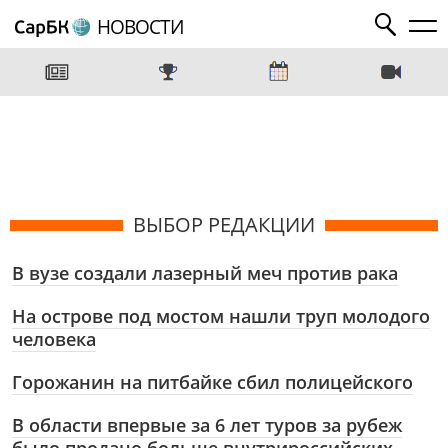
НОВОСТИ
ВЫБОР РЕДАКЦИИ
В вузе создали лазерный меч против рака
На острове под мостом нашли труп молодого
человека
Горожанин на питбайке сбил полицейского
В области впервые за 6 лет туров за рубеж