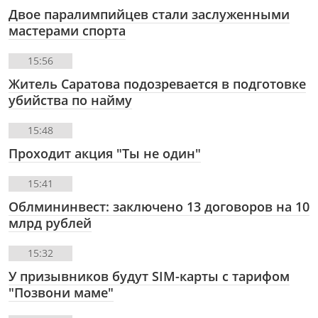
Двое паралимпийцев стали заслуженными
мастерами спорта
15:56
Житель Саратова подозревается в подготовке
убийства по найму
15:48
Проходит акция "Ты не один"
15:41
Облмининвест: заключено 13 договоров на 10
млрд рублей
15:32
У призывников будут SIM-карты с тарифом
"Позвони маме"