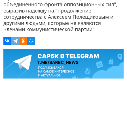
объединенного фронта оппозиционных сил",
выразив надежду на "продолжение
сотрудничества с Алексеем Полещиковым и
другими людьми, которые не являются
членами коммунистической партии".