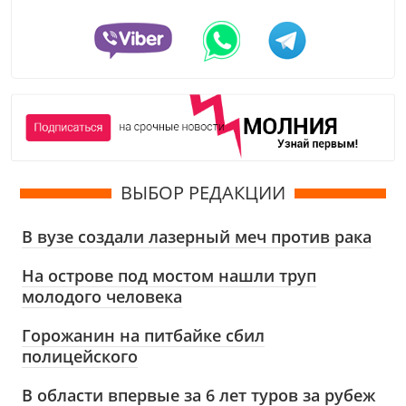
ВЫБОР РЕДАКЦИИ
В вузе создали лазерный меч против рака
На острове под мостом нашли труп
молодого человека
Горожанин на питбайке сбил
полицейского
В области впервые за 6 лет туров за рубеж