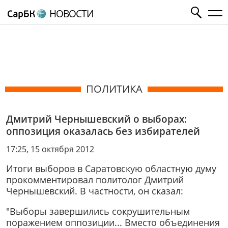
НОВОСТИ
ПОЛИТИКА
Дмитрий Чернышевский о выборах:
оппозиция оказалась без избирателей
17:25, 15 октября 2012
Итоги выборов в Саратовскую областную думу
прокомментировал политолог Дмитрий
Чернышевский. В частности, он сказал:
"Выборы завершились сокрушительным
поражением оппозиции... Вместо объединения