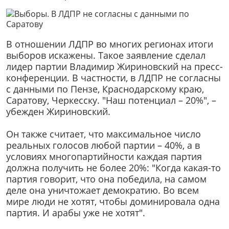
В отношении ЛДПР во многих регионах итоги
выборов искажены. Такое заявление сделал
лидер партии Владимир Жириновский на пресс-
конференции. В частности, в ЛДПР не согласны
с данными по Пензе, Краснодарскому краю,
Саратову, Черкесску. "Наш потенциал – 20%", –
убежден Жириновский.
Он также считает, что максимальное число
реальных голосов любой партии – 40%, а в
условиях многопартийности каждая партия
должна получить не более 20%: "Когда какая-то
партия говорит, что она победила, на самом
деле она уничтожает демократию. Во всем
мире люди не хотят, чтобы доминировала одна
партия. И арабы уже не хотят".