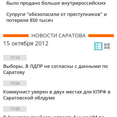
было продано больше внутрироссийских
Супруги "обезопасили от преступников" и
потеряли 850 тысяч
НОВОСТИ САРАТОВА
15 октября 2012
17:13
Выборы. В ЛДПР не согласны с данными по
Саратову
17:04
Коммунист уверен в двух местах для КПРФ в
Саратовской облдуме
17:00