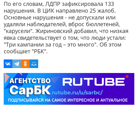
По его словам, ЛДПР зафиксировала 133
нарушения. В ЦИК направлено 25 жалоб.
Основные нарушения - не допускали или
удаляли наблюдателей, вброс бюллетеней,
"карусели". Жириновский добавил, что низкая
явка свидетельствует о том, что люди устали:
"Три кампании за год – это много". Об этом
сообщает "РБК".