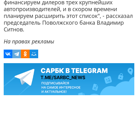
финансируем дилеров трех крупнейших
автопроизводителей, и в скором времени
планируем расширить этот список", - рассказал
председатель Поволжского банка Владимир
Ситнов.
На правах рекламы