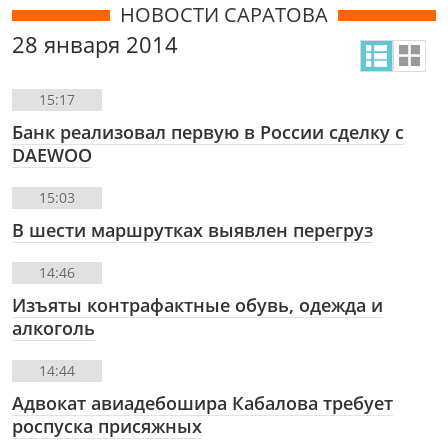
НОВОСТИ САРАТОВА
28 января 2014
15:17
Банк реализовал первую в России сделку с
DAEWOO
15:03
В шести маршрутках выявлен перегруз
14:46
Изъяты контрафактные обувь, одежда и
алкоголь
14:44
Адвокат авиадебошира Кабалова требует
роспуска присяжных