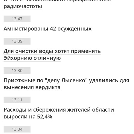
радиочастоты
13:47
Амнистированы 42 осужденных
13:39
Для очистки воды хотят применять
Эйхорнию отличную
13:30
Присяжные по "делу Лысенко" удалились для
вынесения вердикта
13:11
Расходы и сбережения жителей области
выросли на 52,4%
13:04