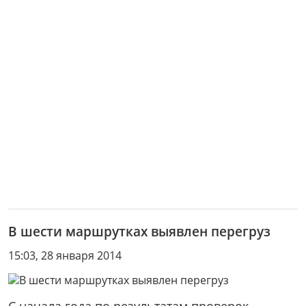
В шести маршрутках выявлен перегруз
15:03, 28 января 2014