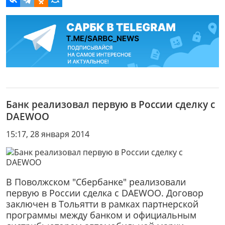
Банк реализовал первую в России сделку с
DAEWOO
15:17, 28 января 2014
В Поволжском "Сбербанке" реализовали
первую в России сделка с DAEWOO. Договор
заключен в Тольятти в рамках партнерской
программы между банком и официальным