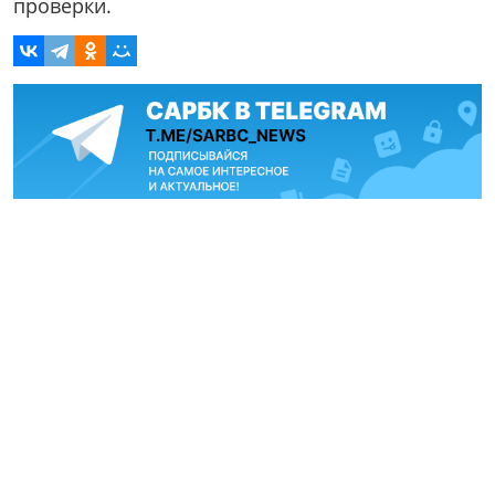
проверки.