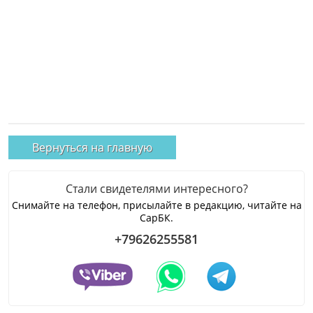
Вернуться на главную
Стали свидетелями интересного?
Снимайте на телефон, присылайте в редакцию, читайте на
СарБК.
+79626255581