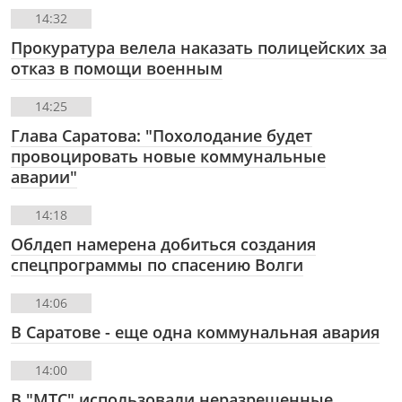
14:32
Прокуратура велела наказать полицейских за
отказ в помощи военным
14:25
Глава Саратова: "Похолодание будет
провоцировать новые коммунальные
аварии"
14:18
Облдеп намерена добиться создания
спецпрограммы по спасению Волги
14:06
В Саратове - еще одна коммунальная авария
14:00
В "МТС" использовали неразрешенные