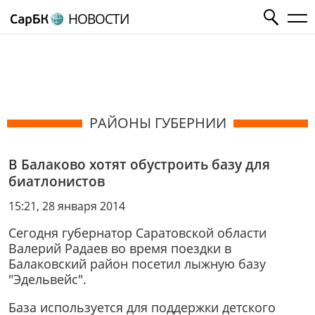
НОВОСТИ
РАЙОНЫ ГУБЕРНИИ
В Балаково хотят обустроить базу для
биатлонистов
15:21, 28 января 2014
Сегодня губернатор Саратовской области
Валерий Радаев во время поездки в
Балаковский район посетил лыжную базу
"Эдельвейс".
База используется для поддержки детского