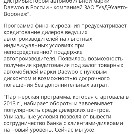
дистрибьютором автомобильной марки
Daewoo в России - компанией ЗАО "УзДЭУавто-
Воронеж".
Программа финансирования предусматривает
кредитование дилеров ведущих
автопроизводителей на льготных
индивидуальных условиях при
непосредственной поддержке
автопроизводителя. Появилась возможность
получения кредитования под залог товарных
автомобилей марки Daewoo с нулевым
дисконтом и возможностью досрочного
погашения без дополнительных затрат.
"Партнерская программа, которая стартовала в
2013 г., набирает обороты и завоевывает
популярность среди дилерских центров.
Уникальные условия позволяют вывести
сотрудничество банка с клиентами-дилерами
на новый уровень. Сейчас мы уже