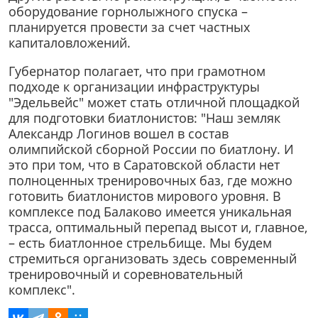
оборудование горнолыжного спуска –
планируется провести за счет частных
капиталовложений.
Губернатор полагает, что при грамотном
подходе к организации инфраструктуры
"Эдельвейс" может стать отличной площадкой
для подготовки биатлонистов: "Наш земляк
Александр Логинов вошел в состав
олимпийской сборной России по биатлону. И
это при том, что в Саратовской области нет
полноценных тренировочных баз, где можно
готовить биатлонистов мирового уровня. В
комплексе под Балаково имеется уникальная
трасса, оптимальный перепад высот и, главное,
– есть биатлонное стрельбище. Мы будем
стремиться организовать здесь современный
тренировочный и соревновательный
комплекс".