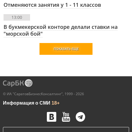
Отменяются занятия у 1 - 11 классов
13:00
В букмекерской конторе делали ставки на
"морской бой"
ПОКАЗАТЬ ЕЩЕ
© ИА "СаратовБизнесКонсалтинг", 1999 - 2026
Информация о СМИ
18+