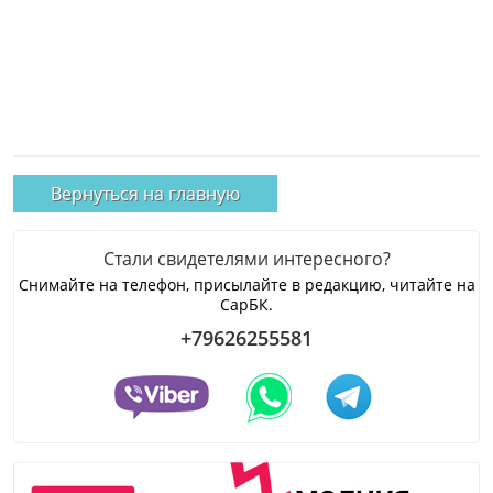
Вернуться на главную
Стали свидетелями интересного?
Снимайте на телефон, присылайте в редакцию, читайте на
СарБК.
+79626255581