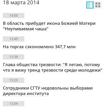
18 марта 2014
14:00
В область прибудет икона Божией Матери
"Неупиваемая чаша"
13:49
На торгах сэкономлено 347,7 млн
13:38
Глава общества трезвости: "Я летаю, потому
что я вижу тренд трезвости среди молодежи"
13:25
Сотрудники СГТУ недовольны выборами
директора института
13:09