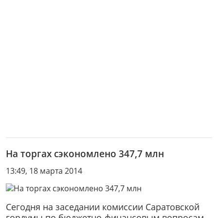
На торгах сэкономлено 347,7 млн
13:49, 18 марта 2014
Сегодня на заседании комиссии Саратовской
гордумы по бюджетно-финансовым вопросам