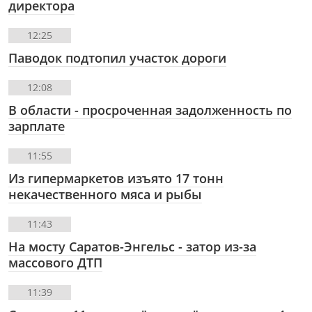
директора
12:25
Паводок подтопил участок дороги
12:08
В области - просроченная задолженность по
зарплате
11:55
Из гипермаркетов изъято 17 тонн
некачественного мяса и рыбы
11:43
На мосту Саратов-Энгельс - затор из-за
массового ДТП
11:39