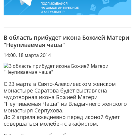
В область прибудет икона Божией Матери
"Неупиваемая чаша"
14:00, 18 марта 2014
С 23 марта в Свято-Алексиевском женском
монастыре Саратова будет выставлена
чудотворная икона Божией Матери
"Неупиваемая Чаша" из Владычнего женского
монастыря Серпухова.
До 2 апреля ежедневно перед иконой будет
совершаться молебен с акафистом.