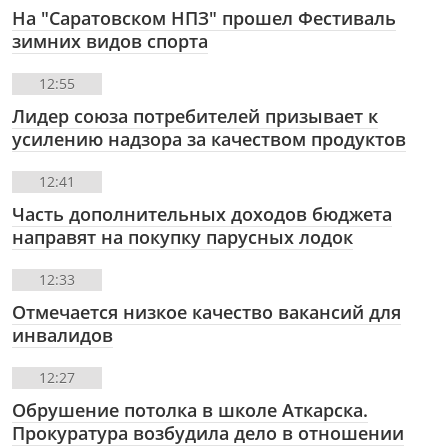
На "Саратовском НПЗ" прошел Фестиваль
зимних видов спорта
12:55
Лидер союза потребителей призывает к
усилению надзора за качеством продуктов
12:41
Часть дополнительных доходов бюджета
направят на покупку парусных лодок
12:33
Отмечается низкое качество вакансий для
инвалидов
12:27
Обрушение потолка в школе Аткарска.
Прокуратура возбудила дело в отношении