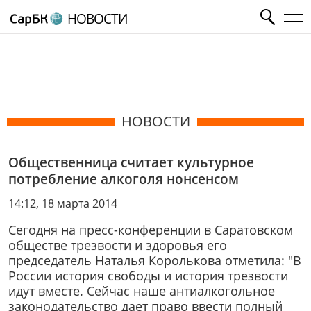
НОВОСТИ
НОВОСТИ
Общественница считает культурное
потребление алкоголя нонсенсом
14:12, 18 марта 2014
Сегодня на пресс-конференции в Саратовском
обществе трезвости и здоровья его
председатель Наталья Королькова отметила: "В
России история свободы и история трезвости
идут вместе. Сейчас наше антиалкогольное
законодательство дает право ввести полный