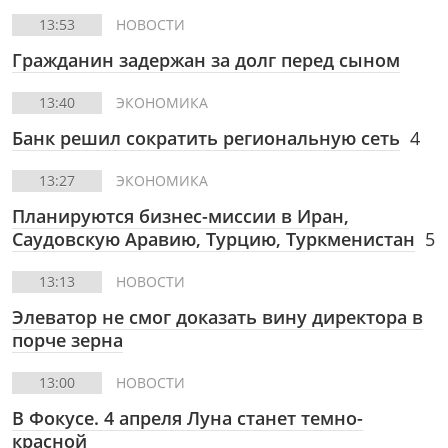
13:53
НОВОСТИ
Гражданин задержан за долг перед сыном
13:40
ЭКОНОМИКА
Банк решил сократить региональную сеть
4
13:27
ЭКОНОМИКА
Планируются бизнес-миссии в Иран,
Саудовскую Аравию, Турцию, Туркменистан
5
13:13
НОВОСТИ
Элеватор не смог доказать вину директора в
порче зерна
13:00
НОВОСТИ
В Фокусе.
4 апреля Луна станет темно-
красной