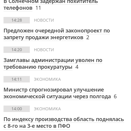
В Солнечном задержан похититель
телефонов
11
14:28
НОВОСТИ
Предложен очередной законопроект по
запрету продажи энергетиков
2
14:20
НОВОСТИ
Замглавы администрации уволен по
требованию прокуратуры
4
14:11
ЭКОНОМИКА
Министр спрогнозировал улучшение
экономической ситуации через полгода
6
14:00
ЭКОНОМИКА
По индексу производства область поднялась
с 8-го на 3-е место в ПФО