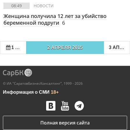
08:49
НОВОСТИ
Женщина получила 12 лет за убийство
беременной подруги
6
1 АПРЕЛЯ 2015
2 АПРЕЛЯ 2015
3 АПРЕЛЯ 2015
© ИА "СаратовБизнесКонсалтинг", 1999 - 2026
Информация о СМИ
18+
Полная версия сайта