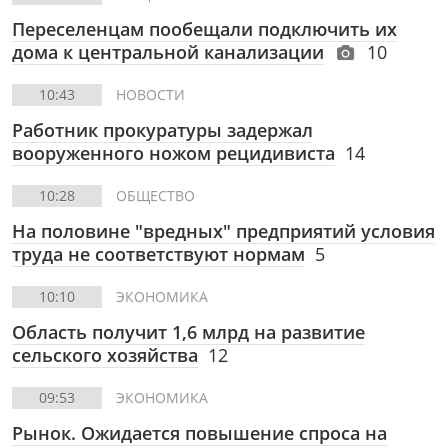
Переселенцам пообещали подключить их
дома к центральной канализации
10
10:43
НОВОСТИ
Работник прокуратуры задержал
вооруженного ножом рецидивиста
14
10:28
ОБЩЕСТВО
На половине "вредных" предприятий условия
труда не соответствуют нормам
5
10:10
ЭКОНОМИКА
Область получит 1,6 млрд на развитие
сельского хозяйства
12
09:53
ЭКОНОМИКА
Рынок. Ожидается повышение спроса на