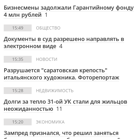
Бизнесмены задолжали Гарантийному фонду
4 млн рублей
1
15:49
ОБЩЕСТВО
Документы в суд разрешено направлять в
электронном виде
4
15:35
НОВОСТИ
Разрушается "саратовская крепость"
итальянского художника. Фоторепортаж
15:28
НЕДВИЖИМОСТЬ
Долги за тепло 31-ой УК стали для жильцов
неожиданностью
11
15:20
ЭКОНОМИКА
Зампред признался, что решил заняться