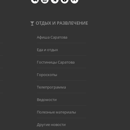
ОТДЫХ И РАЗВЛЕЧЕНИЕ
Афиша Саратова
Еда и отдых
Гостиницы Саратова
Гороскопы
Телепрограмма
Ведомости
Полезные материалы
Другие новости