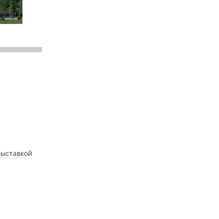
выставкой