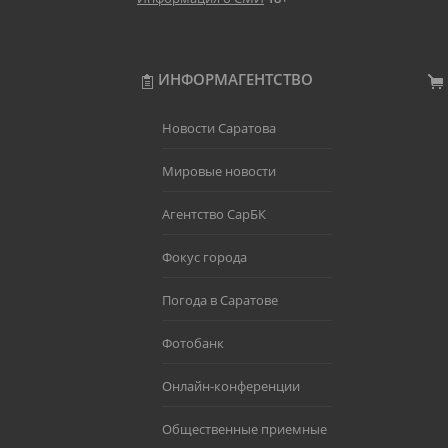
ИНФОРМАГЕНТСТВО
Новости Саратова
Мировые новости
Агентство СарБК
Фокус города
Погода в Саратове
Фотобанк
Онлайн-конференции
Общественные приемные