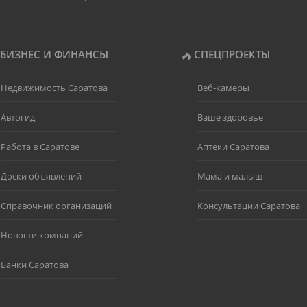
БИЗНЕС И ФИНАНСЫ
СПЕЦПРОЕКТЫ
Недвижимость Саратова
Веб-камеры
Автогид
Ваше здоровье
Работа в Саратове
Аптеки Саратова
Доски объявлений
Мама и малыш
Справочник организаций
Консультации Саратова
Новости компаний
Банки Саратова