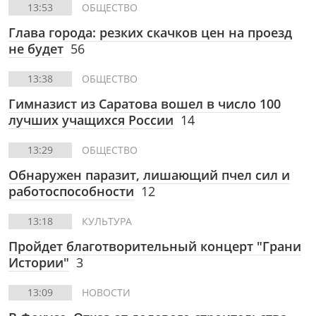
13:53
ОБЩЕСТВО
Глава города: резких скачков цен на проезд
не будет
56
13:38
ОБЩЕСТВО
Гимназист из Саратова вошел в число 100
лучших учащихся России
14
13:29
ОБЩЕСТВО
Обнаружен паразит, лишающий пчел сил и
работоспособности
12
13:18
КУЛЬТУРА
Пройдет благотворительный концерт "Грани
Истории"
3
13:09
НОВОСТИ