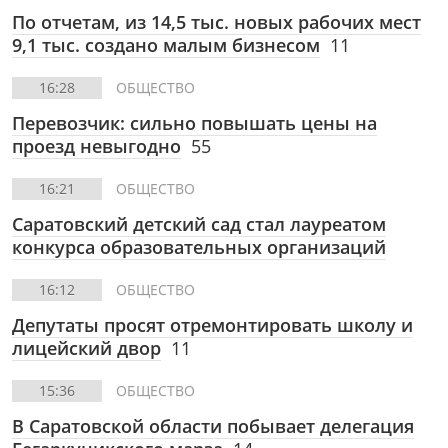
По отчетам, из 14,5 тыс. новых рабочих мест
9,1 тыс. создано малым бизнесом
11
16:28
ОБЩЕСТВО
Перевозчик: сильно повышать цены на
проезд невыгодно
55
16:21
ОБЩЕСТВО
Саратовский детский сад стал лауреатом
конкурса образовательных организаций
16:12
ОБЩЕСТВО
Депутаты просят отремонтировать школу и
лицейский двор
11
15:36
ОБЩЕСТВО
В Саратовской области побывает делегация