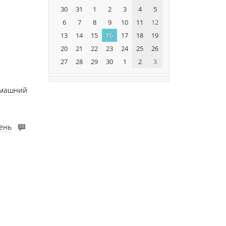
30
31
1
2
3
4
5
6
7
8
9
10
11
12
13
14
15
16
17
18
19
20
21
22
23
24
25
26
27
28
29
30
1
2
3
омашний
ень
38