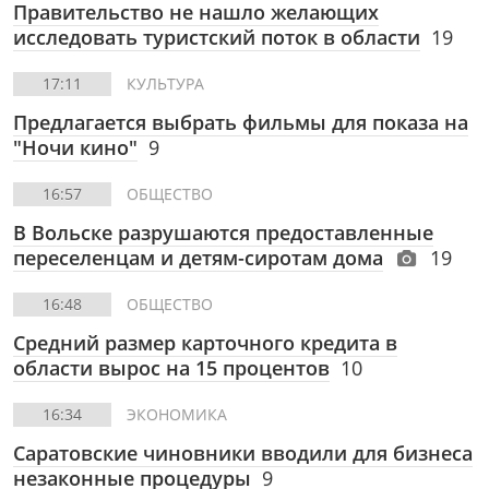
Правительство не нашло желающих
исследовать туристский поток в области
19
17:11
КУЛЬТУРА
Предлагается выбрать фильмы для показа на
"Ночи кино"
9
16:57
ОБЩЕСТВО
В Вольске разрушаются предоставленные
переселенцам и детям-сиротам дома
19
16:48
ОБЩЕСТВО
Средний размер карточного кредита в
области вырос на 15 процентов
10
16:34
ЭКОНОМИКА
Саратовские чиновники вводили для бизнеса
незаконные процедуры
9