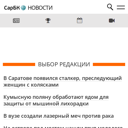
НОВОСТИ
ВЫБОР РЕДАКЦИИ
В Саратове появился сталкер, преследующий
женщин с колясками
Кумысную поляну обработают ядом для
защиты от мышиной лихорадки
В вузе создали лазерный меч против рака