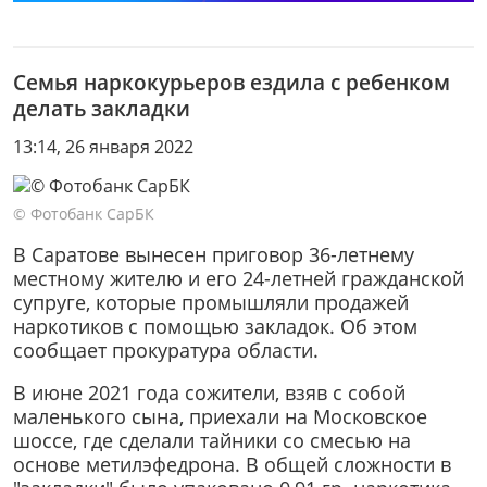
Семья наркокурьеров ездила с ребенком
делать закладки
13:14, 26 января 2022
© Фотобанк СарБК
В Саратове вынесен приговор 36-летнему
местному жителю и его 24-летней гражданской
супруге, которые промышляли продажей
наркотиков с помощью закладок. Об этом
сообщает прокуратура области.
В июне 2021 года сожители, взяв с собой
маленького сына, приехали на Московское
шоссе, где сделали тайники со смесью на
основе метилэфедрона. В общей сложности в