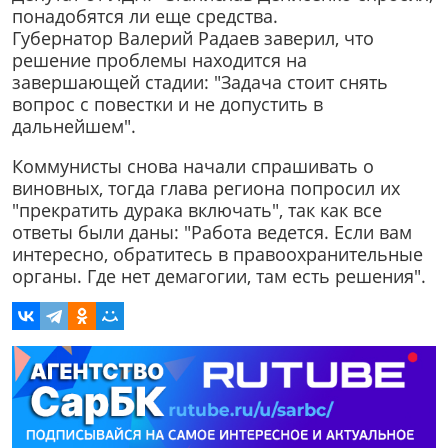
понадобятся ли еще средства.
Губернатор Валерий Радаев заверил, что
решение проблемы находится на
завершающей стадии: "Задача стоит снять
вопрос с повестки и не допустить в
дальнейшем".
Коммунисты снова начали спрашивать о
виновных, тогда глава региона попросил их
"прекратить дурака включать", так как все
ответы были даны: "Работа ведется. Если вам
интересно, обратитесь в правоохранительные
органы. Где нет демагогии, там есть решения".