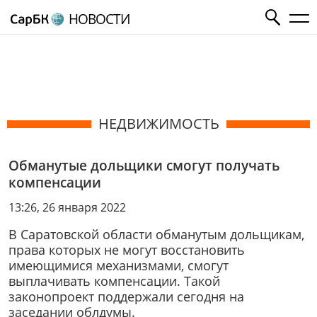
НОВОСТИ
НЕДВИЖИМОСТЬ
Обманутые дольщики смогут получать
компенсации
13:26, 26 января 2022
В Саратовской области обманутым дольщикам,
права которых не могут восстановить
имеющимися механизмами, смогут
выплачивать компенсации. Такой
законопроект поддержали сегодня на
заседании облдумы.