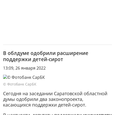
В облдуме одобрили расширение
поддержки детей-сирот
13:09, 26 января 2022
© Фотобанк СарБК
Сегодня на заседании Саратовской областной
думы одобрили два законопроекта,
касающихся поддержки детей-сирот.
В частности, депутаты поддержали
инициативу