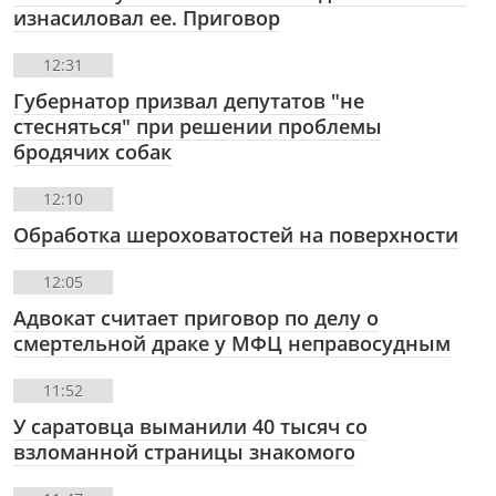
изнасиловал ее. Приговор
12:31
Губернатор призвал депутатов "не
стесняться" при решении проблемы
бродячих собак
12:10
Обработка шероховатостей на поверхности
12:05
Адвокат считает приговор по делу о
смертельной драке у МФЦ неправосудным
11:52
У саратовца выманили 40 тысяч со
взломанной страницы знакомого