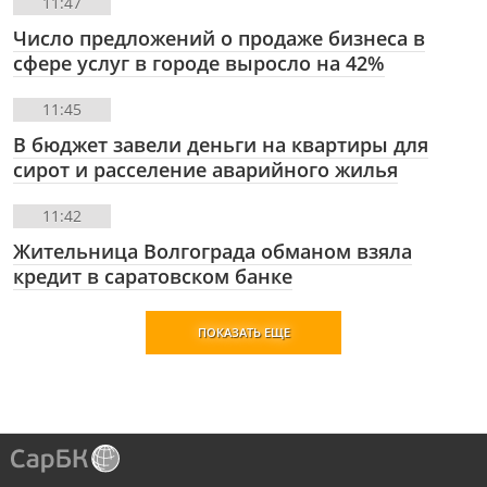
11:47
Число предложений о продаже бизнеса в
сфере услуг в городе выросло на 42%
11:45
В бюджет завели деньги на квартиры для
сирот и расселение аварийного жилья
11:42
Жительница Волгограда обманом взяла
кредит в саратовском банке
ПОКАЗАТЬ ЕЩЕ