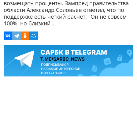
возмещать проценты. Зампред правительства
области Александр Соловьев ответил, что по
поддержке есть четкий расчет: "Он не совсем
100%, но близкий".