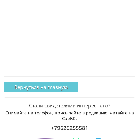
Вернуться на главную
Стали свидетелями интересного?
Снимайте на телефон, присылайте в редакцию, читайте на
СарБК.
+79626255581