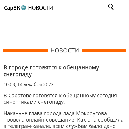
НОВОСТИ
НОВОСТИ
В городе готовятся к обещанному
снегопаду
10:03, 14 декабря 2022
В Саратове готовятся к обещанному сегодня
синоптиками снегопаду.
Накануне глава города лада Мокроусова
провела онлайн-совещание. Как она сообщила
в телеграм-канале, всем службам было дано