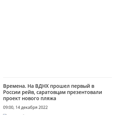
Времена. На ВДНХ прошел первый в
России рейв, саратовцам презентовали
проект нового пляжа
09:00, 14 декабря 2022