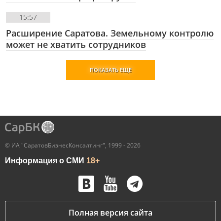
15:57
Расширение Саратова. Земельному контролю
может не хватить сотрудников
ПОКАЗАТЬ ЕЩЕ
© ИА "СаратовБизнесКонсалтинг", 1999 - 2026
Информация о СМИ
18+
Полная версия сайта