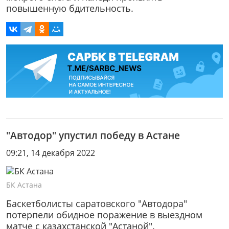
повышенную бдительность.
"Автодор" упустил победу в Астане
09:21, 14 декабря 2022
БК Астана
Баскетболисты саратовского "Автодора"
потерпели обидное поражение в выездном
матче с казахстанской "Астаной".