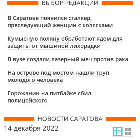
ВЫБОР РЕДАКЦИИ
В Саратове появился сталкер,
преследующий женщин с колясками
Кумысную поляну обработают ядом для
защиты от мышиной лихорадки
В вузе создали лазерный меч против рака
На острове под мостом нашли труп
молодого человека
Горожанин на питбайке сбил
полицейского
НОВОСТИ САРАТОВА
14 декабря 2022