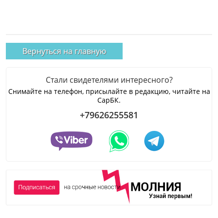
Вернуться на главную
Стали свидетелями интересного?
Снимайте на телефон, присылайте в редакцию, читайте на
СарБК.
+79626255581