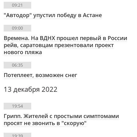
09:21
"Автодор" упустил победу в Астане
09:00
Времена. На ВДНХ прошел первый в России
рейв, саратовцам презентовали проект
нового пляжа
06:35
Потеплеет, возможен снег
13 декабря 2022
19:54
Грипп. Жителей с простыми симптомами
просят не звонить в "скорую"
19:39