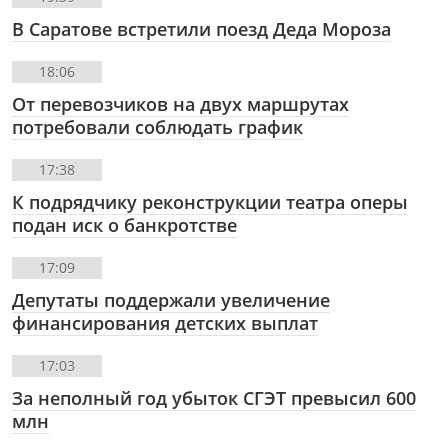
В Саратове встретили поезд Деда Мороза
18:06
От перевозчиков на двух маршрутах
потребовали соблюдать график
17:38
К подрядчику реконструкции театра оперы
подан иск о банкротстве
17:09
Депутаты поддержали увеличение
финансирования детских выплат
17:03
За неполный год убыток СГЭТ превысил 600
млн