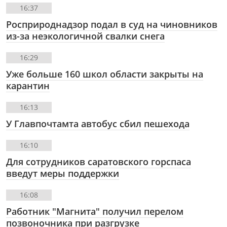
16:37
Росприроднадзор подал в суд на чиновников
из-за неэкологичной свалки снега
16:29
Уже больше 160 школ области закрыты на
карантин
16:13
У Главпочтамта автобус сбил пешехода
16:10
Для сотрудников саратовского горспаса
введут меры поддержки
16:08
Работник "Магнита" получил перелом
позвоночника при разгрузке