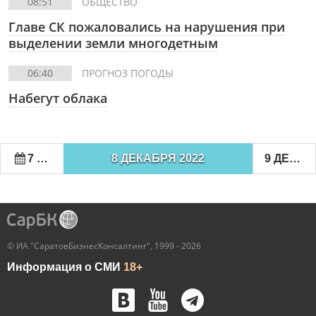
08:51
ОБЩЕСТВО
Главе СК пожаловались на нарушения при
выделении земли многодетным
06:40
ПРОГНОЗ ПОГОДЫ
Набегут облака
7 ДЕКАБРЯ 2022
8 ДЕКАБРЯ 2022
9 ДЕКАБРЯ 2022
© ИА "СаратовБизнесКонсалтинг", 1999 - 2026
Информация о СМИ
18+