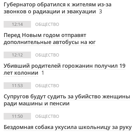
Губернатор обратился к жителям из-за
звонков о радиации и эвакуации
3
12:14
ОБЩЕСТВО
Перед Новым годом отправят
дополнительные автобусы на юг
12:12
ОБЩЕСТВО
Убивший родителей горожанин получил 19
лет колонии
1
11:53
ОБЩЕСТВО
Супругов будут судить за убийство женщины
ради машины и пенсии
11:50
ОБЩЕСТВО
Бездомная собака укусила школьницу за руку