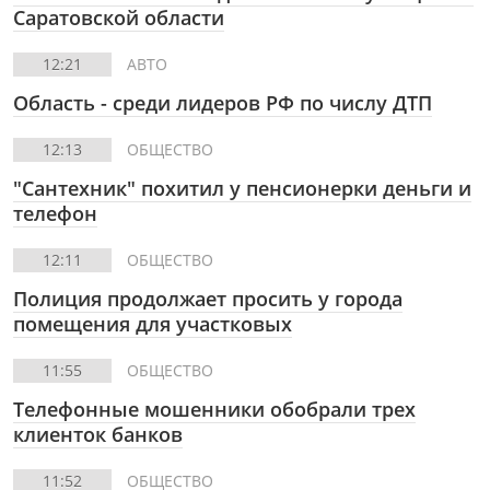
Саратовской области
12:21
АВТО
Область - среди лидеров РФ по числу ДТП
12:13
ОБЩЕСТВО
"Сантехник" похитил у пенсионерки деньги и
телефон
12:11
ОБЩЕСТВО
Полиция продолжает просить у города
помещения для участковых
11:55
ОБЩЕСТВО
Телефонные мошенники обобрали трех
клиенток банков
11:52
ОБЩЕСТВО