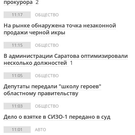
прокурора
2
11:17
ОБЩЕСТВО
На рынке обнаружена точка незаконной
продажи черной икры
11:15
ОБЩЕСТВО
В администрации Саратова оптимизировали
несколько должностей
1
11:05
ОБЩЕСТВО
Депутаты передали "школу героев"
областному правительству
11:03
ОБЩЕСТВО
Дело о взятке в СИЗО-1 передано в суд
11:01
АВТО