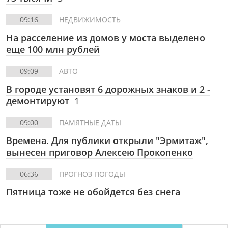
09:16
НЕДВИЖИМОСТЬ
На расселение из домов у моста выделено
еще 100 млн рублей
09:09
АВТО
В городе установят 6 дорожных знаков и 2 -
демонтируют
1
09:00
ПАМЯТНЫЕ ДАТЫ
Времена. Для публики открыли "Эрмитаж",
вынесен приговор Алексею Прокопенко
06:36
ПРОГНОЗ ПОГОДЫ
Пятница тоже не обойдется без снега