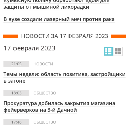
Кумысную поляну обработают ядом для
защиты от мышиной лихорадки
В вузе создали лазерный меч против рака
НОВОСТИ ЗА 17 ФЕВРАЛЯ 2023
17 февраля 2023
21:05
НОВОСТИ
Темы недели: область позитива, застройщики
в загоне
18:03
ОБЩЕСТВО
Прокуратура добилась закрытия магазина
фейерверков на 3-й Дачной
17:48
ОБЩЕСТВО