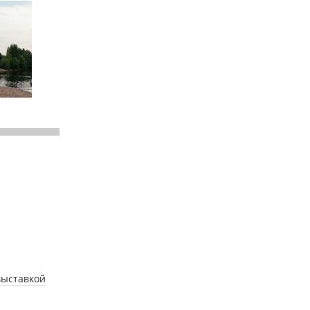
выставкой