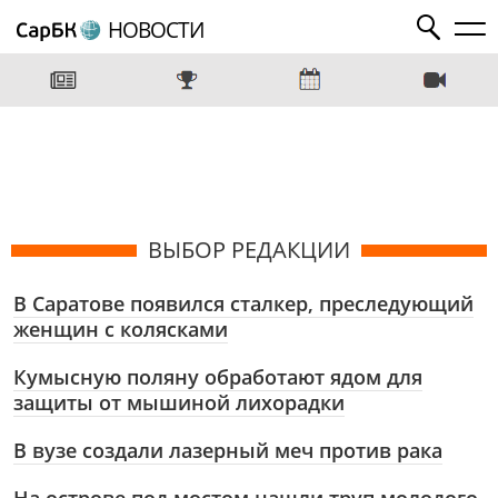
НОВОСТИ
ВЫБОР РЕДАКЦИИ
В Саратове появился сталкер, преследующий
женщин с колясками
Кумысную поляну обработают ядом для
защиты от мышиной лихорадки
В вузе создали лазерный меч против рака