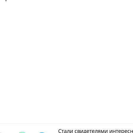
Стали свидетелями интерес