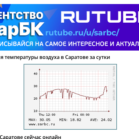
 температуры воздуха в Саратове за сутки
Саратове сейчас онлайн