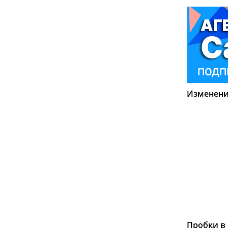
Изменения
Пробки в 