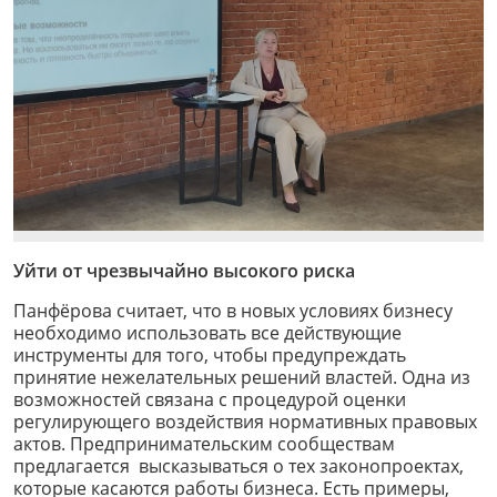
Уйти от чрезвычайно высокого риска
Панфёрова считает, что в новых условиях бизнесу
необходимо использовать все действующие
инструменты для того, чтобы предупреждать
принятие нежелательных решений властей. Одна из
возможностей связана с процедурой оценки
регулирующего воздействия нормативных правовых
актов. Предпринимательским сообществам
предлагается высказываться о тех законопроектах,
которые касаются работы бизнеса. Есть примеры,