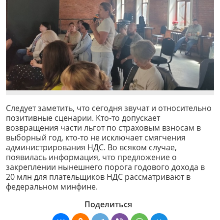
Следует заметить, что сегодня звучат и относительно
позитивные сценарии. Кто-то допускает
возвращения части льгот по страховым взносам в
выборный год, кто-то не исключает смягчения
администрирования НДС. Во всяком случае,
появилась информация, что предложение о
закреплении нынешнего порога годового дохода в
20 млн для плательщиков НДС рассматривают в
федеральном минфине.
Поделиться