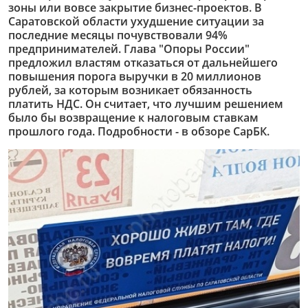
зоны или вовсе закрытие бизнес-проектов. В
Саратовской области ухудшение ситуации за
последние месяцы почувствовали 94%
предпринимателей. Глава "Опоры России"
предложил властям отказаться от дальнейшего
повышения порога выручки в 20 миллионов
рублей, за которым возникает обязанность
платить НДС. Он считает, что лучшим решением
было бы возвращение к налоговым ставкам
прошлого года. Подробности - в обзоре СарБК.