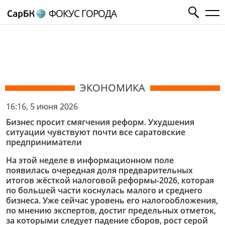
ФОКУС ГОРОДА
ЭКОНОМИКА
16:16, 5 июня 2026
Бизнес просит смягчения реформ. Ухудшения
ситуации чувствуют почти все саратовские
предприниматели
На этой неделе в информационном поле
появилась очередная доля предварительных
итогов жёсткой налоговой реформы-2026, которая
по большей части коснулась малого и среднего
бизнеса. Уже сейчас уровень его налогообложения,
по мнению экспертов, достиг предельных отметок,
за которыми следует падение сборов, рост серой