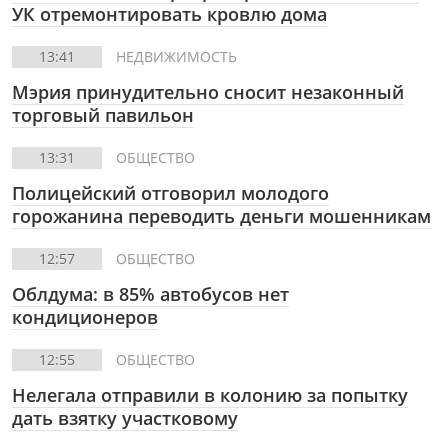
УК отремонтировать кровлю дома
13:41
НЕДВИЖИМОСТЬ
Мэрия принудительно сносит незаконный
торговый павильон
13:31
ОБЩЕСТВО
Полицейский отговорил молодого
горожанина переводить деньги мошенникам
12:57
ОБЩЕСТВО
Облдума: в 85% автобусов нет
кондиционеров
12:55
ОБЩЕСТВО
Нелегала отправили в колонию за попытку
дать взятку участковому