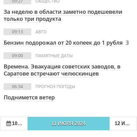
09:27
ОБЩЕСТВО
За неделю в области заметно подешевели
только три продукта
09:13
АВТО
Бензин подорожал от 20 копеек до 1 рубля
3
09:00
ПАМЯТНЫЕ ДАТЫ
Времена. Эвакуация советских заводов, в
Саратове встречают челюскинцев
06:34
ПРОГНОЗ ПОГОДЫ
Поднимется ветер
10 ИЮЛЯ 2024
11 ИЮЛЯ 2024
12 ИЮЛЯ 2024