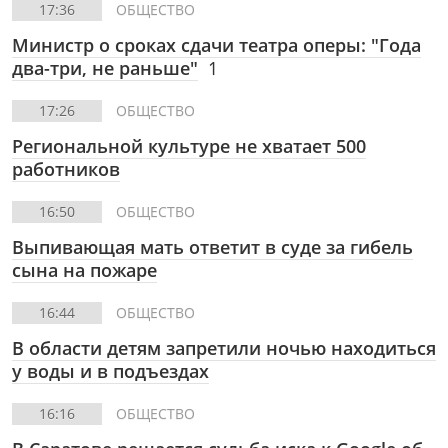
17:36
ОБЩЕСТВО
Министр о сроках сдачи театра оперы: "Года
два-три, не раньше"
1
17:26
ОБЩЕСТВО
Региональной культуре не хватает 500
работников
16:50
ОБЩЕСТВО
Выпивающая мать ответит в суде за гибель
сына на пожаре
16:44
ОБЩЕСТВО
В области детям запретили ночью находиться
у воды и в подъездах
16:16
ОБЩЕСТВО