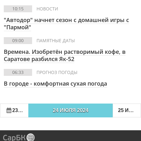
10:15
НОВОСТИ
"Автодор" начнет сезон с домашней игры с
"Пармой"
09:00
ПАМЯТНЫЕ ДАТЫ
Времена. Изобретён растворимый кофе, в
Саратове разбился Як-52
06:33
ПРОГНОЗ ПОГОДЫ
В городе - комфортная сухая погода
23 ИЮЛЯ 2024
24 ИЮЛЯ 2024
25 ИЮЛЯ 2024