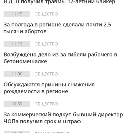
В ДТП получил травмы 17-летний байкер
11:15
ОБЩЕСТВО
За полгода в регионе сделали почти 2,5
тысячи абортов
11:12
ОБЩЕСТВО
Возбуждено дело из-за гибели рабочего в
бетономешалке
11:00
ОБЩЕСТВО
Обсуждаются причины снижения
рождаемости в регионе
10:59
ОБЩЕСТВО
За коммерческий подкуп бывший директор
ЧОПа получил срок и штраф