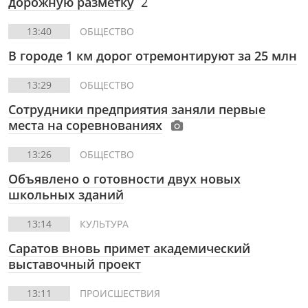
дорожную разметку
2
13:40
ОБЩЕСТВО
В городе 1 км дорог отремонтируют за 25 млн
13:29
ОБЩЕСТВО
Сотрудники предприятия заняли первые
места на соревнованиях
13:26
ОБЩЕСТВО
Объявлено о готовности двух новых
школьных зданий
13:14
КУЛЬТУРА
Саратов вновь примет академический
выставочный проект
13:11
ПРОИСШЕСТВИЯ