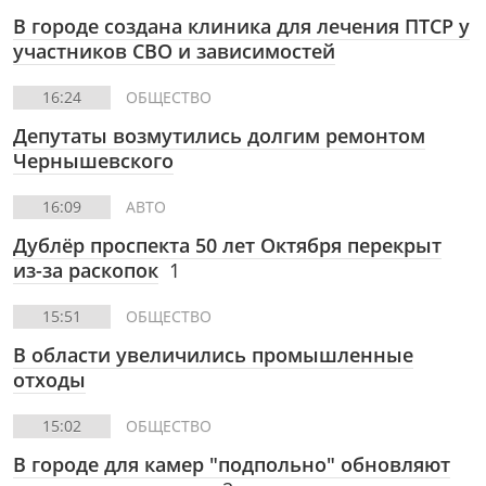
В городе создана клиника для лечения ПТСР у
участников СВО и зависимостей
16:24
ОБЩЕСТВО
Депутаты возмутились долгим ремонтом
Чернышевского
16:09
АВТО
Дублёр проспекта 50 лет Октября перекрыт
из-за раскопок
1
15:51
ОБЩЕСТВО
В области увеличились промышленные
отходы
15:02
ОБЩЕСТВО
В городе для камер "подпольно" обновляют