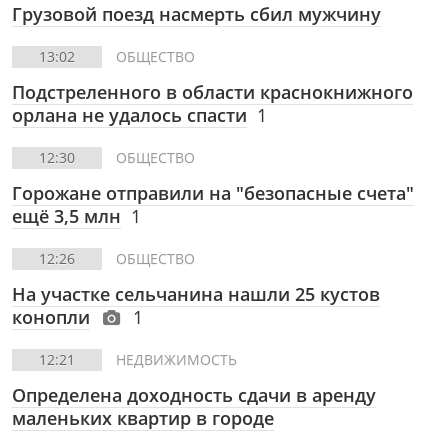
Грузовой поезд насмерть сбил мужчину
13:02
ОБЩЕСТВО
Подстреленного в области краснокнижного
орлана не удалось спасти
1
12:30
ОБЩЕСТВО
Горожане отправили на "безопасные счета"
ещё 3,5 млн
1
12:26
ОБЩЕСТВО
На участке сельчанина нашли 25 кустов
конопли
1
12:21
НЕДВИЖИМОСТЬ
Определена доходность сдачи в аренду
маленьких квартир в городе