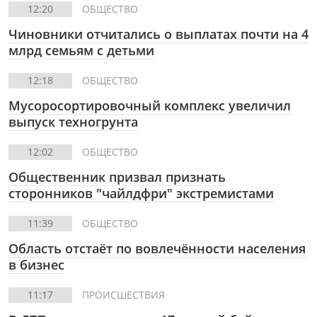
12:20
ОБЩЕСТВО
Чиновники отчитались о выплатах почти на 4
млрд семьям с детьми
12:18
ОБЩЕСТВО
Мусоросортировочный комплекс увеличил
выпуск техногрунта
12:02
ОБЩЕСТВО
Общественник призвал признать
сторонников "чайлдфри" экстремистами
11:39
ОБЩЕСТВО
Область отстаёт по вовлечённости населения
в бизнес
11:17
ПРОИСШЕСТВИЯ