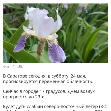
Фото СарБК
В Саратове сегодня, в субботу, 24 мая,
прогнозируется переменная облачность.
Сейчас в городе 17 градусов. Днём воздух
прогреется до 23-х.
Будет дуть слабый северо-восточный ветер (3-4