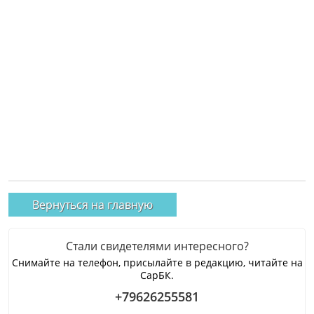
Вернуться на главную
Стали свидетелями интересного?
Снимайте на телефон, присылайте в редакцию, читайте на
СарБК.
+79626255581