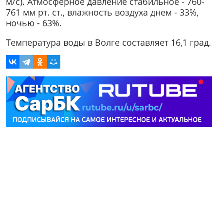
м/с). Атмосферное давление стабильное - 760-
761 мм рт. ст., влажность воздуха днем - 33%,
ночью - 63%.
Температура воды в Волге составляет 16,1 град.