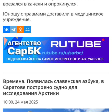
врезался в качели и опрокинулся.
Юношу с травмами доставили в медицинское
учреждение.
Времена. Появилась славянская азбука, в
Саратове построено судно для
исследования Арктики
10:00, 24 мая 2025