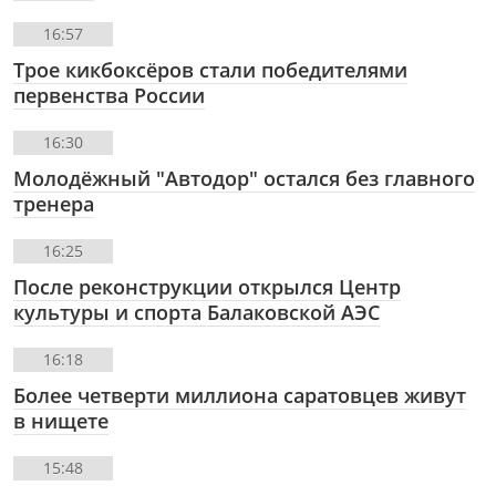
16:57
Трое кикбоксёров стали победителями
первенства России
16:30
Молодёжный "Автодор" остался без главного
тренера
16:25
После реконструкции открылся Центр
культуры и спорта Балаковской АЭС
16:18
Более четверти миллиона саратовцев живут
в нищете
15:48