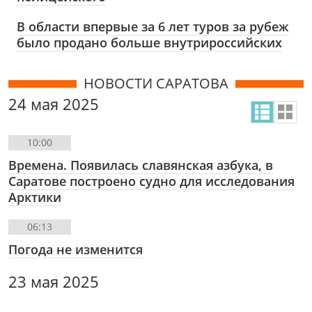
В области впервые за 6 лет туров за рубеж
было продано больше внутрироссийских
НОВОСТИ САРАТОВА
24 мая 2025
10:00
Времена. Появилась славянская азбука, в
Саратове построено судно для исследования
Арктики
06:13
Погода не изменится
23 мая 2025