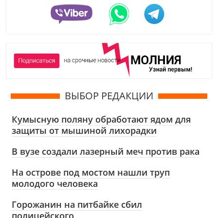
ВЫБОР РЕДАКЦИИ
Кумысную поляну обработают ядом для
защиты от мышиной лихорадки
В вузе создали лазерный меч против рака
На острове под мостом нашли труп
молодого человека
Горожанин на питбайке сбил
полицейского