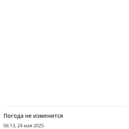
Погода не изменится
06:13, 24 мая 2025