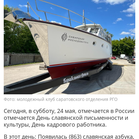
Фото: молодежный клуб саратовского отделения РГО
Сегодня, в субботу, 24 мая, отмечается в России
отмечается День славянской письменности и
культуры, День кадрового работника.
В этот день: Появилась (863) славянская азбука,