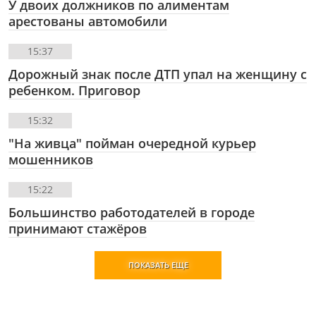
У двоих должников по алиментам
арестованы автомобили
15:37
Дорожный знак после ДТП упал на женщину с
ребенком. Приговор
15:32
"На живца" пойман очередной курьер
мошенников
15:22
Большинство работодателей в городе
принимают стажёров
ПОКАЗАТЬ ЕЩЕ