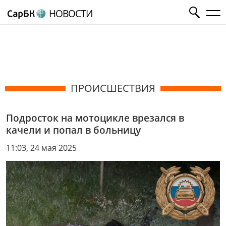
НОВОСТИ
ПРОИСШЕСТВИЯ
Подросток на мотоцикле врезался в
качели и попал в больницу
11:03, 24 мая 2025