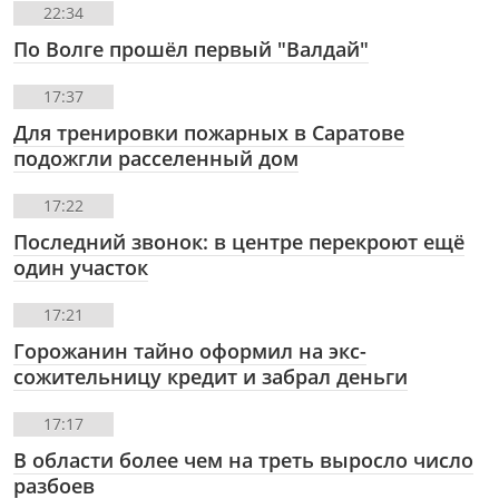
22:34
По Волге прошёл первый "Валдай"
17:37
Для тренировки пожарных в Саратове
подожгли расселенный дом
17:22
Последний звонок: в центре перекроют ещё
один участок
17:21
Горожанин тайно оформил на экс-
сожительницу кредит и забрал деньги
17:17
В области более чем на треть выросло число
разбоев