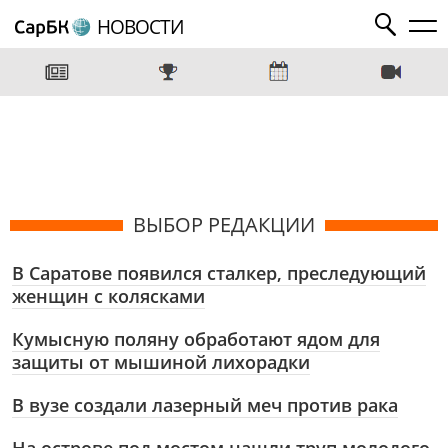
НОВОСТИ
ВЫБОР РЕДАКЦИИ
В Саратове появился сталкер, преследующий
женщин с колясками
Кумысную поляну обработают ядом для
защиты от мышиной лихорадки
В вузе создали лазерный меч против рака