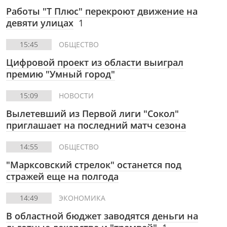
Работы "Т Плюс" перекроют движение на
девяти улицах
1
15:45
ОБЩЕСТВО
Цифровой проект из области выиграл
премию "Умный город"
15:09
НОВОСТИ
Вылетевший из Первой лиги "Сокол"
приглашает на последний матч сезона
14:55
ОБЩЕСТВО
"Марксовский стрелок" останется под
стражей еще на полгода
14:49
ЭКОНОМИКА
В областной бюджет заводятся деньги на