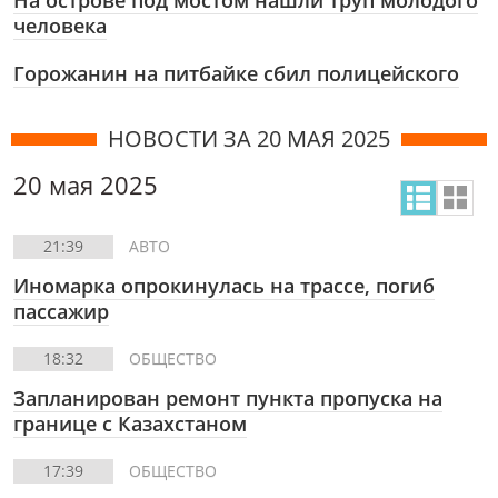
На острове под мостом нашли труп молодого
человека
Горожанин на питбайке сбил полицейского
НОВОСТИ ЗА 20 МАЯ 2025
20 мая 2025
21:39
АВТО
Иномарка опрокинулась на трассе, погиб
пассажир
18:32
ОБЩЕСТВО
Запланирован ремонт пункта пропуска на
границе с Казахстаном
17:39
ОБЩЕСТВО