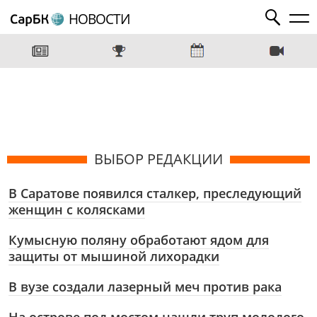
НОВОСТИ
ВЫБОР РЕДАКЦИИ
В Саратове появился сталкер, преследующий
женщин с колясками
Кумысную поляну обработают ядом для
защиты от мышиной лихорадки
В вузе создали лазерный меч против рака