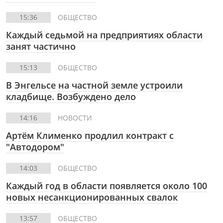
15:36
ОБЩЕСТВО
Каждый седьмой на предприятиях области
занят частично
15:13
ОБЩЕСТВО
В Энгельсе на частной земле устроили
кладбище. Возбуждено дело
14:16
НОВОСТИ
Артём Клименко продлил контракт с
"Автодором"
14:03
ОБЩЕСТВО
Каждый год в области появляется около 100
новых несанкционированных свалок
13:57
ОБЩЕСТВО