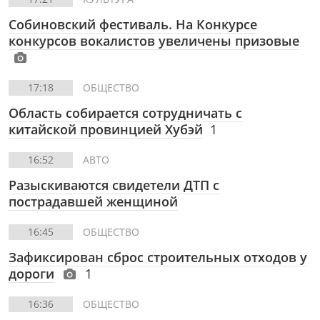
Собиновский фестиваль. На Конкурсе
конкурсов вокалистов увеличены призовые
17:18
ОБЩЕСТВО
Область собирается сотрудничать с
китайской провинцией Хубэй
1
16:52
АВТО
Разыскиваются свидетели ДТП с
пострадавшей женщиной
16:45
ОБЩЕСТВО
Зафиксирован сброс строительных отходов у
дороги
1
16:36
ОБЩЕСТВО