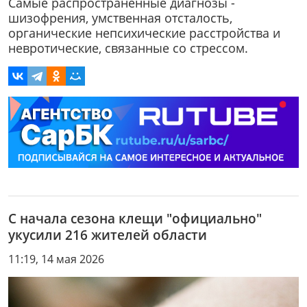
Самые распространенные диагнозы -
шизофрения, умственная отсталость,
органические непсихические расстройства и
невротические, связанные со стрессом.
С начала сезона клещи "официально"
укусили 216 жителей области
11:19, 14 мая 2026