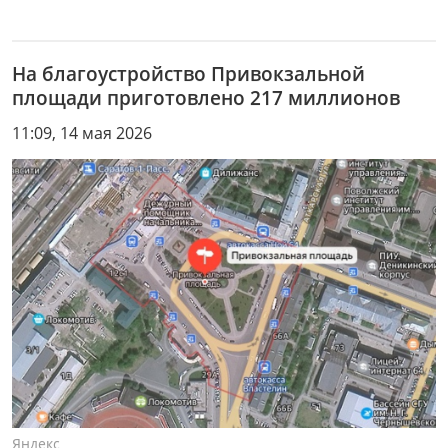
На благоустройство Привокзальной
площади приготовлено 217 миллионов
11:09, 14 мая 2026
Яндекс