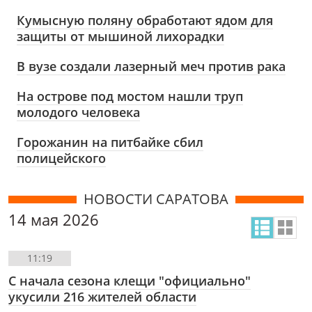
Кумысную поляну обработают ядом для
защиты от мышиной лихорадки
В вузе создали лазерный меч против рака
На острове под мостом нашли труп
молодого человека
Горожанин на питбайке сбил
полицейского
НОВОСТИ САРАТОВА
14 мая 2026
11:19
С начала сезона клещи "официально"
укусили 216 жителей области