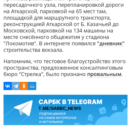
пересадочного узла, перепланировкой дороги
на Аткарской, парковкой на 65 мест там,
площадкой для маршрутного транспорта,
реконструкцией Аткарской от Б. Казачьей до
Московской, парковкой на 134 машины на
месте снесённого общежития у стадиона
"Локомотив". В интернете появился
"дневник"
строительства вокзала.
Напомним, что тестовое благоустройство этого
пространства, предложенное консалтинговым
бюро "Стрелка", было признано
провальным
.