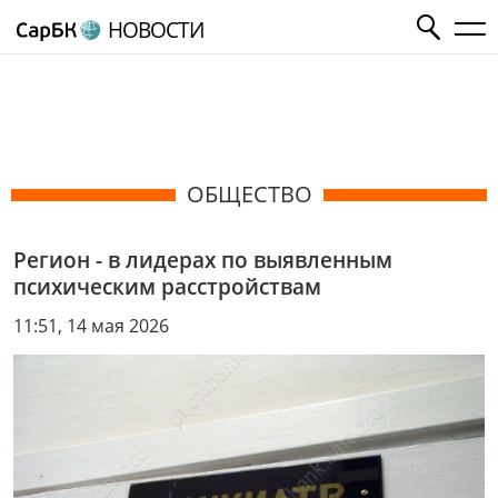
НОВОСТИ
ОБЩЕСТВО
Регион - в лидерах по выявленным
психическим расстройствам
11:51, 14 мая 2026