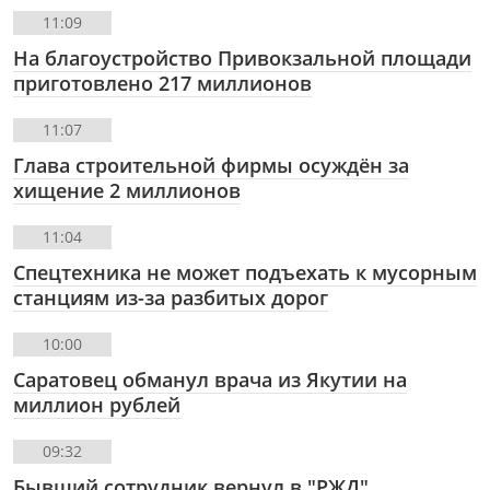
11:09
На благоустройство Привокзальной площади
приготовлено 217 миллионов
11:07
Глава строительной фирмы осуждён за
хищение 2 миллионов
11:04
Спецтехника не может подъехать к мусорным
станциям из-за разбитых дорог
10:00
Саратовец обманул врача из Якутии на
миллион рублей
09:32
Бывший сотрудник вернул в "РЖД"