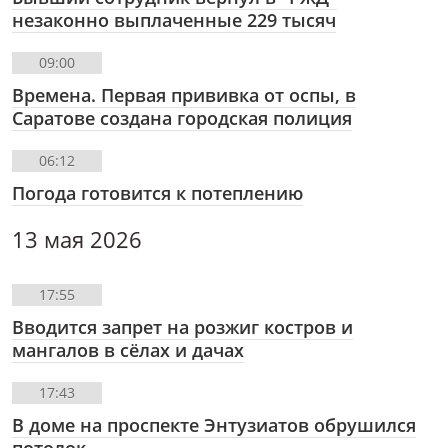
незаконно выплаченные 229 тысяч
09:00
Времена. Первая прививка от оспы, в
Саратове создана городская полиция
06:12
Погода готовится к потеплению
13 мая 2026
17:55
Вводится запрет на розжиг костров и
мангалов в сёлах и дачах
17:43
В доме на проспекте Энтузиатов обрушился