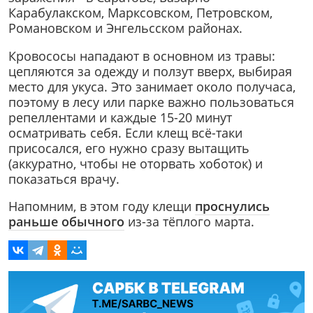
Карабулакском, Марксовском, Петровском,
Романовском и Энгельсском районах.
Кровососы нападают в основном из травы:
цепляются за одежду и ползут вверх, выбирая
место для укуса. Это занимает около получаса,
поэтому в лесу или парке важно пользоваться
репеллентами и каждые 15-20 минут
осматривать себя. Если клещ всё-таки
присосался, его нужно сразу вытащить
(аккуратно, чтобы не оторвать хоботок) и
показаться врачу.
Напомним, в этом году клещи
проснулись
раньше обычного
из-за тёплого марта.