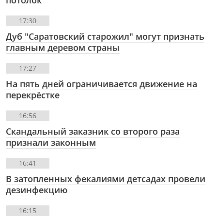
потолок
17:30
Дуб "Саратовский старожил" могут признать
главным деревом страны
17:27
На пять дней ограничивается движение на
перекрёстке
16:56
Скандальный заказник со второго раза
признали законным
16:41
В затопленных фекалиями детсадах провели
дезинфекцию
16:15