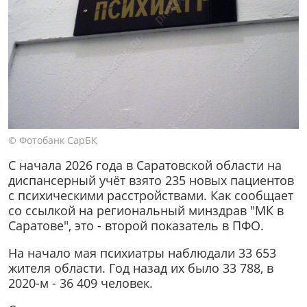
© Фотобанк СарБК
С начала 2026 года в Саратовской области на
диспансерный учёт взято 235 новых пациентов
с психическими расстройствами. Как сообщает
со ссылкой на региональный минздрав "МК в
Саратове", это - второй показатель в ПФО.
На начало мая психиатры наблюдали 33 653
жителя области. Год назад их было 33 788, в
2020-м - 36 409 человек.