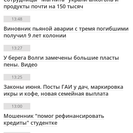
продукты почти на 150 тысяч
13:48
Виновник пьяной аварии с тремя погибшими
получил 9 лет колонии
13:27
У берега Волги замечены большие пласты
пены. Видео
13:25
Законы июня. Посты ГАИ у дач, маркировка
икры и кофе, новая семейная выплата
13:00
Мошенник "помог рефинансировать
кредиты" студентке