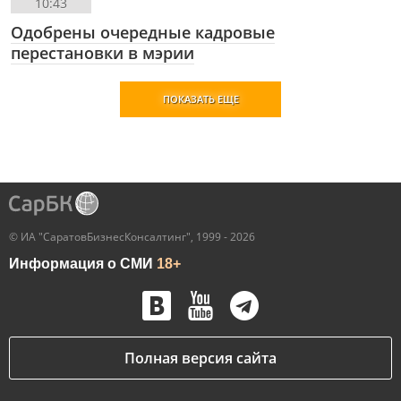
10:43
Одобрены очередные кадровые
перестановки в мэрии
ПОКАЗАТЬ ЕЩЕ
© ИА "СаратовБизнесКонсалтинг", 1999 - 2026
Информация о СМИ
18+
Полная версия сайта