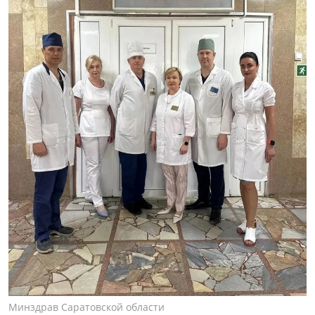
Минздрав Саратовской области