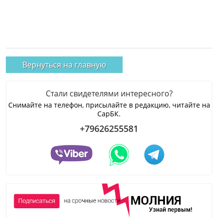
Вернуться на главную
Стали свидетелями интересного?
Снимайте на телефон, присылайте в редакцию, читайте на
СарБК.
+79626255581