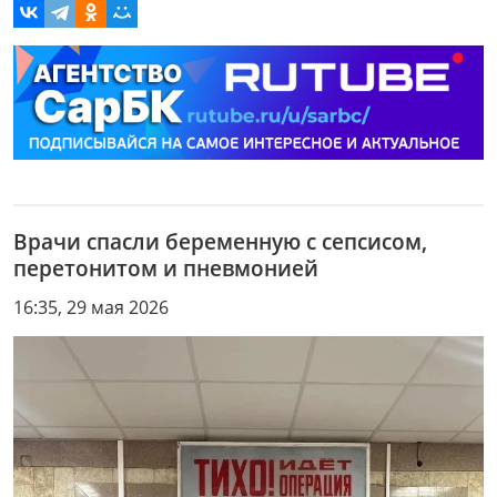
Врачи спасли беременную с сепсисом,
перетонитом и пневмонией
16:35, 29 мая 2026