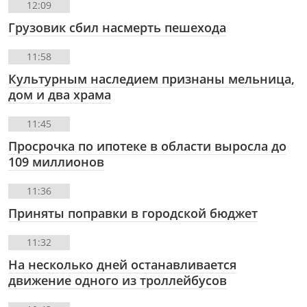
12:09
Грузовик сбил насмерть пешехода
11:58
Культурным наследием признаны мельница,
дом и два храма
11:45
Просрочка по ипотеке в области выросла до
109 миллионов
11:36
Приняты поправки в городской бюджет
11:32
На несколько дней останавливается
движение одного из троллейбусов