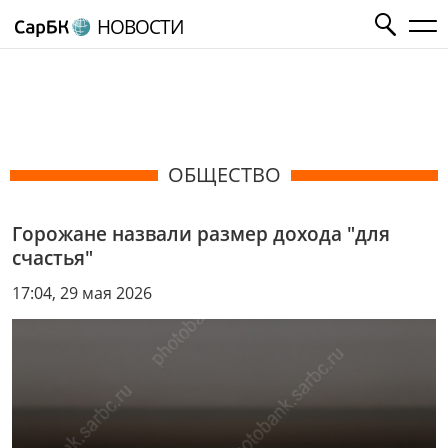
НОВОСТИ
ОБЩЕСТВО
Горожане назвали размер дохода "для
счастья"
17:04, 29 мая 2026