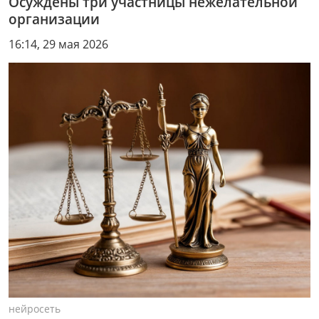
Осуждены три участницы нежелательной
организации
16:14, 29 мая 2026
нейросеть