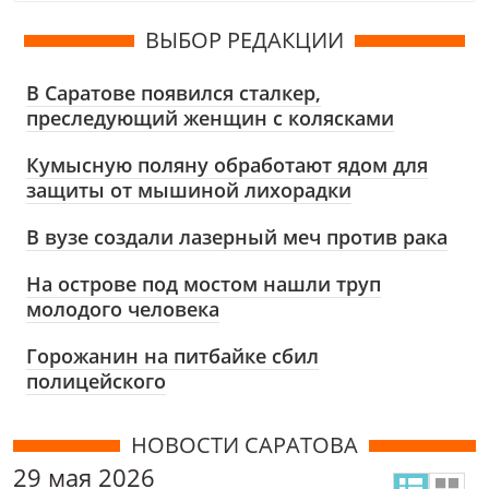
ВЫБОР РЕДАКЦИИ
В Саратове появился сталкер,
преследующий женщин с колясками
Кумысную поляну обработают ядом для
защиты от мышиной лихорадки
В вузе создали лазерный меч против рака
На острове под мостом нашли труп
молодого человека
Горожанин на питбайке сбил
полицейского
НОВОСТИ САРАТОВА
29 мая 2026