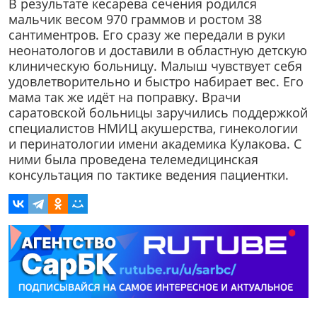
В результате кесарева сечения родился
мальчик весом 970 граммов и ростом 38
сантиментров. Его сразу же передали в руки
неонатологов и доставили в областную детскую
клиническую больницу. Малыш чувствует себя
удовлетворительно и быстро набирает вес. Его
мама так же идёт на поправку. Врачи
саратовской больницы заручились поддержкой
специалистов НМИЦ акушерства, гинекологии
и перинатологии имени академика Кулакова. С
ними была проведена телемедицинская
консультация по тактике ведения пациентки.