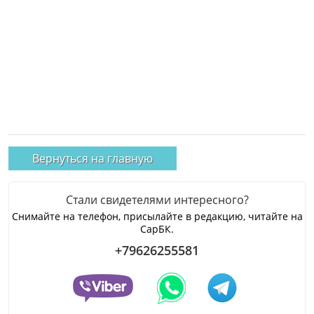
Вернуться на главную
Стали свидетелями интересного?
Снимайте на телефон, присылайте в редакцию, читайте на
СарБК.
+79626255581