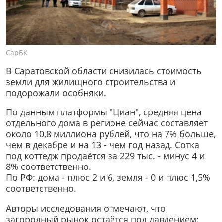
СарБК
В Саратовской области снизилась стоимость
земли для жилищного строительства и
подорожали особняки.
По данным платформы "Циан", средняя цена
отдельного дома в регионе сейчас составляет
около 10,8 миллиона рублей, что на 7% больше,
чем в декабре и на 13 - чем год назад. Сотка
под коттедж продаётся за 229 тыс. - минус 4 и
8% соответственно.
По РФ: дома - плюс 2 и 6, земля - 0 и плюс 1,5%
соответственно.
Авторы исследования отмечают, что
загородный рынок остаётся под давлением: