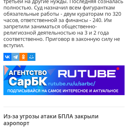
третьей на другие нужды. Последняя созналась
полностью. Суд назначил всем фигуранткам
обязательные работы - двум кураторам по 320
часов, ответственной за финансы - 240. Им
запретили заниматься общественно-
религиозной деятельностью на 3 и 2 года
соответственно. Приговор в законную силу не
вступил.
Из-за угрозы атаки БПЛА закрыли
аэропорт