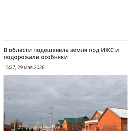
В области подешевела земля под ИЖС и
подорожали особняки
15:27, 29 мая 2026