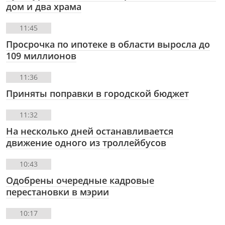
дом и два храма
11:45
Просрочка по ипотеке в области выросла до
109 миллионов
11:36
Приняты поправки в городской бюджет
11:32
На несколько дней останавливается
движение одного из троллейбусов
10:43
Одобрены очередные кадровые
перестановки в мэрии
10:17