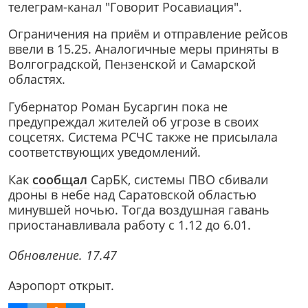
телеграм-канал "Говорит Росавиация".
Ограничения на приём и отправление рейсов
ввели в 15.25. Аналогичные меры приняты в
Волгоградской, Пензенской и Самарской
областях.
Губернатор Роман Бусаргин пока не
предупреждал жителей об угрозе в своих
соцсетях. Система РСЧС также не присылала
соответствующих уведомлений.
Как
сообщал
СарБК, системы ПВО сбивали
дроны в небе над Саратовской областью
минувшей ночью. Тогда воздушная гавань
приостанавливала работу с 1.12 до 6.01.
Обновление. 17.47
Аэропорт открыт.