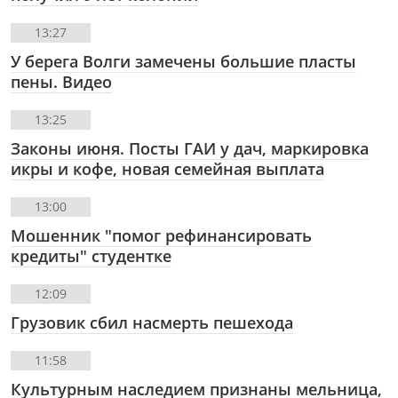
13:27
У берега Волги замечены большие пласты
пены. Видео
13:25
Законы июня. Посты ГАИ у дач, маркировка
икры и кофе, новая семейная выплата
13:00
Мошенник "помог рефинансировать
кредиты" студентке
12:09
Грузовик сбил насмерть пешехода
11:58
Культурным наследием признаны мельница,