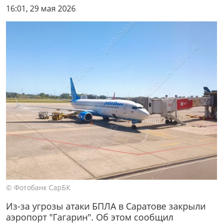
16:01, 29 мая 2026
© Фотобанк СарБК
Из-за угрозы атаки БПЛА в Саратове закрыли
аэропорт "Гагарин". Об этом сообщил