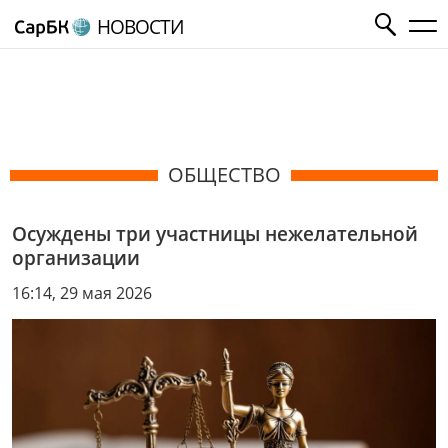
НОВОСТИ
ОБЩЕСТВО
Осуждены три участницы нежелательной
организации
16:14, 29 мая 2026