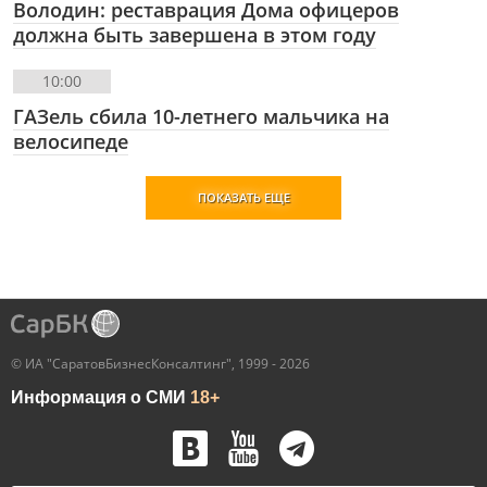
Володин: реставрация Дома офицеров
должна быть завершена в этом году
10:00
ГАЗель сбила 10-летнего мальчика на
велосипеде
ПОКАЗАТЬ ЕЩЕ
© ИА "СаратовБизнесКонсалтинг", 1999 - 2026
Информация о СМИ
18+