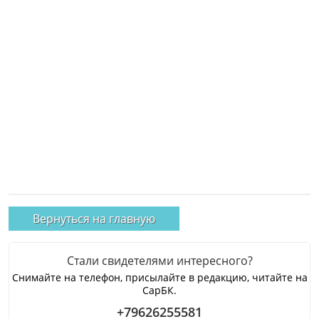
Вернуться на главную
Стали свидетелями интересного?
Снимайте на телефон, присылайте в редакцию, читайте на
СарБК.
+79626255581