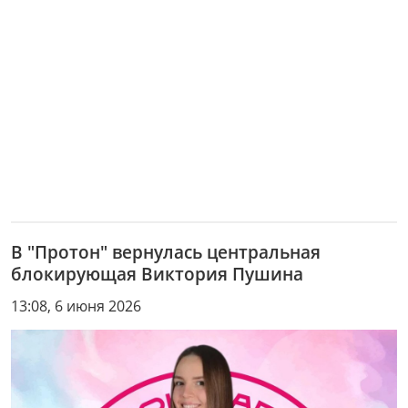
В "Протон" вернулась центральная
блокирующая Виктория Пушина
13:08, 6 июня 2026