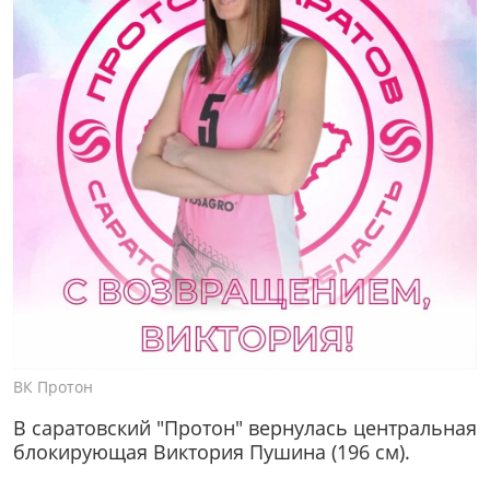
ВК Протон
В саратовский "Протон" вернулась центральная
блокирующая Виктория Пушина (196 см).