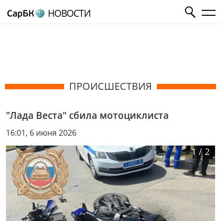
НОВОСТИ
ПРОИСШЕСТВИЯ
"Лада Веста" сбила мотоциклиста
16:01, 6 июня 2026
1
/
2