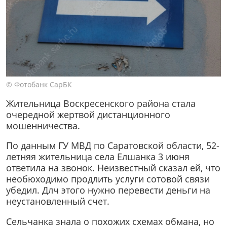
© Фотобанк СарБК
Жительница Воскресенского района стала
очередной жертвой дистанционного
мошенничества.
По данным ГУ МВД по Саратовской области, 52-
летняя жительница села Елшанка 3 июня
ответила на звонок. Неизвестный сказал ей, что
необюходимо продлить услуги сотовой связи
убедил. Длч этого нужно перевести деньги на
неустановленный счет.
Сельчанка знала о похожих схемах обмана, но