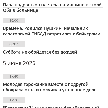
Пара подростков влетела на машине в столб.
Оба в больнице
10:00
Времена. Родился Пушкин, начальник
саратовской ГИБДД встретился с байкерами
06:07
Суббота не обойдется без дождей
5 июня 2026
17:40
Молодая горожанка вместе с подругой
обокрала отца и получила уголовное дело
17:26
"Безопасный" счёт оставил без сбережений