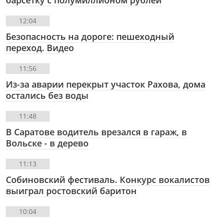
12:04
Безопасность на дороге: пешеходный
переход. Видео
11:56
Из-за аварии перекрыт участок Рахова, дома
остались без воды
11:48
В Саратове водитель врезался в гараж, в
Вольске - в дерево
11:13
Собиновский фестиваль. Конкурс вокалистов
выиграл ростовский баритон
10:04