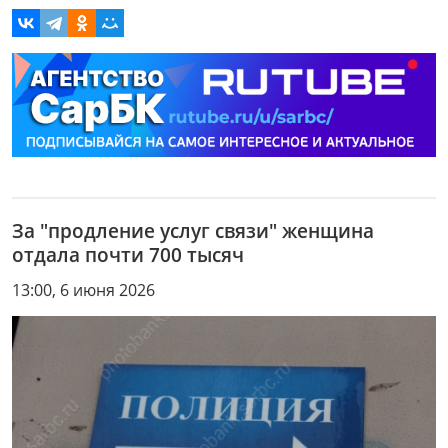
За "продление услуг связи" женщина
отдала почти 700 тысяч
13:00, 6 июня 2026