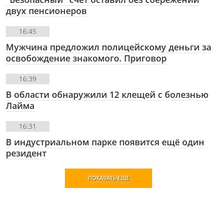
двух пенсионеров
16:45
Мужчина предложил полицейскому деньги за
освобождение знакомого. Приговор
16:39
В области обнаружили 12 клещей с болезнью
Лайма
16:31
В индустриальном парке появится ещё один
резидент
ПОКАЗАТЬ ЕЩЕ