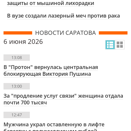
защиты от мышиной лихорадки
В вузе создали лазерный меч против рака
НОВОСТИ САРАТОВА
6 июня 2026
13:08
В "Протон" вернулась центральная
блокирующая Виктория Пушина
13:00
За "продление услуг связи" женщина отдала
почти 700 тысяч
12:47
Мужчина украл оставленную в лифте
барсетку с полумиллионом рублей