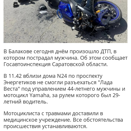
В Балакове сегодня днём произошло ДТП, в
котором пострадал мужчина. Об этом сообщает
Госавтоинспекция Саратовской области.
В 11.42 вблизи дома N24 по проспекту
Энергетиков не смогли разъехаться "Лада
Веста" под управлением 44-летнего мужчины и
мотоцикл Yamaha, за рулем которого был 29-
летний водитель.
Мотоциклиста с травмами доставили в
медицинское учреждение. Все обстоятельства
происшествия устанавливаются.