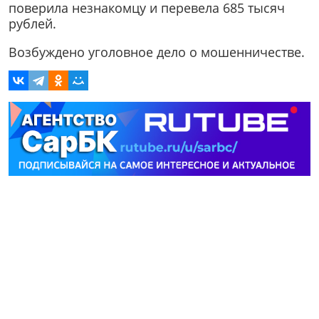
поверила незнакомцу и перевела 685 тысяч
рублей.
Возбуждено уголовное дело о мошенничестве.