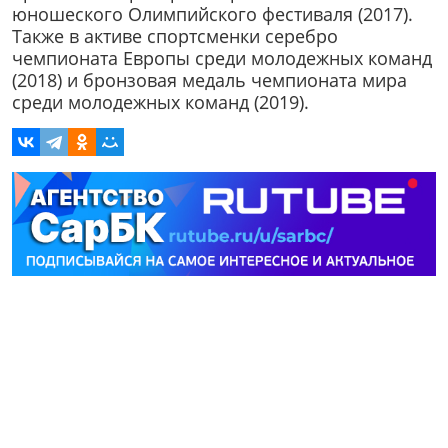
юношеского Олимпийского фестиваля (2017).
Также в активе спортсменки серебро
чемпионата Европы среди молодежных команд
(2018) и бронзовая медаль чемпионата мира
среди молодежных команд (2019).