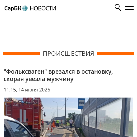
НОВОСТИ
ПРОИСШЕСТВИЯ
"Фольксваген" врезался в остановку,
скорая увезла мужчину
11:15, 14 июня 2026