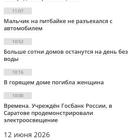
11:07
Мальчик на питбайке не разъехался с
автомобилем
10:52
Больше сотни домов останутся на день без
воды
10:16
В горящем доме погибла женщина
10:00
Времена. Учреждëн Госбанк России, в
Саратове продемонстрировали
электроосвещение
12 июня 2026