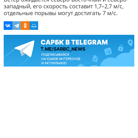
западный, его скорость составит 1,7–2,7 м/с,
отдельные порывы могут достигать 7 м/с.