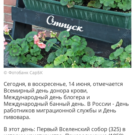
© Фотобанк СарБК
Сегодня, в воскресенье, 14 июня, отмечается
Всемирный день донора крови,
Международный день блогера и
Международный банный день. В России - День
работников миграционной службы и День
пивовара.
В этот день: Первый Вселенский собор (325) в