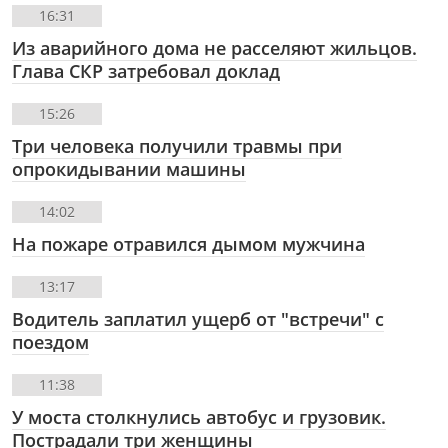
16:31
Из аварийного дома не расселяют жильцов.
Глава СКР затребовал доклад
15:26
Три человека получили травмы при
опрокидывании машины
14:02
На пожаре отравился дымом мужчина
13:17
Водитель заплатил ущерб от "встречи" с
поездом
11:38
У моста столкнулись автобус и грузовик.
Пострадали три женщины