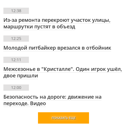
12:38
Из-за ремонта перекроют участок улицы,
маршрутки пустят в объезд
12:25
Молодой питбайкер врезался в отбойник
12:11
Межсезонье в "Кристалле". Один игрок ушёл,
двое пришли
12:00
Безопасность на дороге: движение на
переходе. Видео
ПОКАЗАТЬ ЕЩЕ