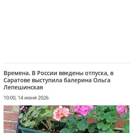
Времена. В России введены отпуска, в
Саратове выступила балерина Ольга
Лепешинская
10:00, 14 июня 2026