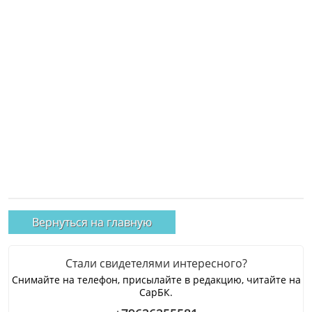
Вернуться на главную
Стали свидетелями интересного?
Снимайте на телефон, присылайте в редакцию, читайте на
СарБК.