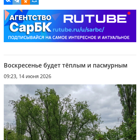
Воскресенье будет тёплым и пасмурным
09:23, 14 июня 2026