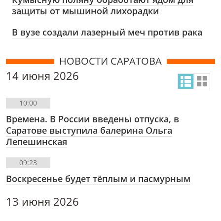
защиты от мышиной лихорадки
В вузе создали лазерный меч против рака
НОВОСТИ САРАТОВА
14 июня 2026
10:00
Времена. В России введены отпуска, в
Саратове выступила балерина Ольга
Лепешинская
09:23
Воскресенье будет тёплым и пасмурным
13 июня 2026