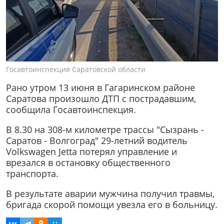
Госавтоинспекция Саратовской области
Рано утром 13 июня в Гагаринском районе
Саратова произошло ДТП с пострадавшим,
сообщила Госавтоинспекция.
В 8.30 на 308-м километре трассы "Сызрань -
Саратов - Волгоград" 29-летний водитель
Volkswagen Jetta потерял управление и
врезался в остановку общественного
транспорта.
В результате аварии мужчина получил травмы,
бригада скорой помощи увезла его в больницу.