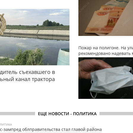
Пожар на полигоне. На ул
рекомендовано надевать 
дитель съехавшего в
ьный канал трактора
ЕЩЕ НОВОСТИ - ПОЛИТИКА
ЛИТИКА
с-зампред облправительства стал главой района