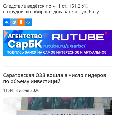
Следствие ведётся по ч. 1 ст. 151.2 УК,
сотрудники собирают доказательную базу.
Саратовская ОЭЗ вошла в число лидеров
по объему инвестиций
11:44, 8 июля 2026