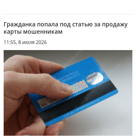
Гражданка попала под статью за продажу
карты мошенникам
11:55, 8 июля 2026