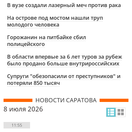
В вузе создали лазерный меч против рака
На острове под мостом нашли труп
молодого человека
Горожанин на питбайке сбил
полицейского
В области впервые за 6 лет туров за рубеж
было продано больше внутрироссийских
Супруги "обезопасили от преступников" и
потеряли 850 тысяч
НОВОСТИ САРАТОВА
8 июля 2026
11:55