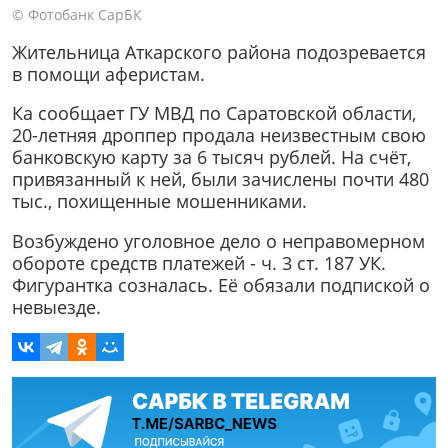
© Фотобанк СарБК
Жительница Аткарского района подозревается
в помощи аферистам.
Ка сообщает ГУ МВД по Саратовской области,
20-летняя дроппер продала неизвестным свою
банковскую карту за 6 тысяч рублей. На счёт,
привязанный к ней, были зачислены почти 480
тыс., похищенные мошенниками.
Возбуждено уголовное дело о неправомерном
обороте средств платежей - ч. 3 ст. 187 УК.
Фигурантка созналась. Её обязали подпиской о
невыезде.