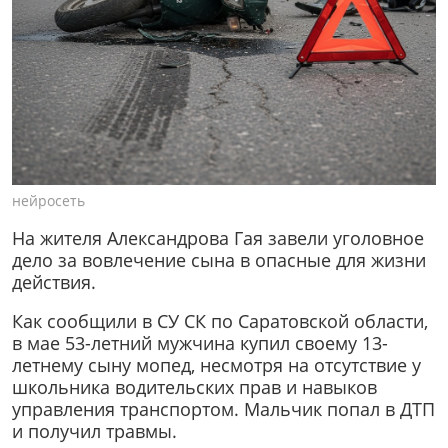
нейросеть
На жителя Александрова Гая завели уголовное
дело за вовлечение сына в опасные для жизни
действия.
Как сообщили в СУ СК по Саратовской области,
в мае 53-летний мужчина купил своему 13-
летнему сыну мопед, несмотря на отсутствие у
школьника водительских прав и навыков
управления транспортом. Мальчик попал в ДТП
и получил травмы.