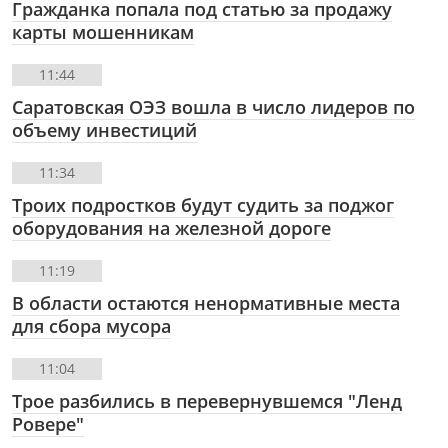
Гражданка попала под статью за продажу
карты мошенникам
11:44
Саратовская ОЭЗ вошла в число лидеров по
объему инвестиций
11:34
Троих подростков будут судить за поджог
оборудования на железной дороге
11:19
В области остаются ненормативные места
для сбора мусора
11:04
Трое разбились в перевернувшемся "Ленд
Ровере"