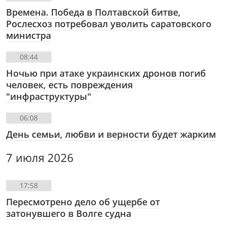
Времена. Победа в Полтавской битве,
Рослесхоз потребовал уволить саратовского
министра
08:44
Ночью при атаке украинских дронов погиб
человек, есть повреждения
"инфраструктуры"
06:08
День семьи, любви и верности будет жарким
7 июля 2026
17:58
Пересмотрено дело об ущербе от
затонувшего в Волге судна