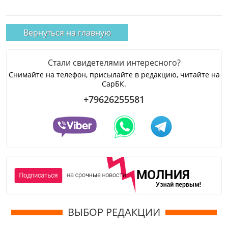
Вернуться на главную
Стали свидетелями интересного?
Снимайте на телефон, присылайте в редакцию, читайте на
СарБК.
+79626255581
ВЫБОР РЕДАКЦИИ