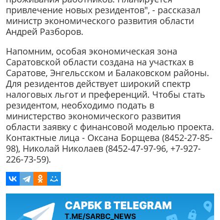
привлечение новых резидентов", - рассказал
министр экономического развития области
Андрей Разборов.
Напомним, особая экономическая зона
Саратовской области создана на участках в
Саратове, Энгельсском и Балаковском районы.
Для резидентов действует широкий спектр
налоговых льгот и преференций. Чтобы стать
резидентом, необходимо подать в
министерство экономического развития
области заявку с финансовой моделью проекта.
Контактные лица - Оксана Борщева (8452-27-85-
98), Николай Николаев (8452-47-97-96, +7-927-
226-73-59).