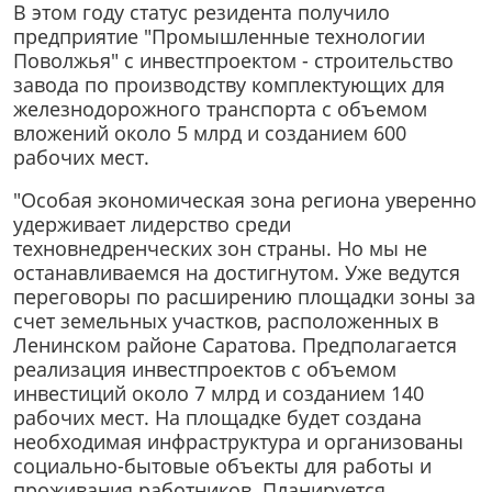
В этом году статус резидента получило
предприятие "Промышленные технологии
Поволжья" с инвестпроектом - строительство
завода по производству комплектующих для
железнодорожного транспорта с объемом
вложений около 5 млрд и созданием 600
рабочих мест.
"Особая экономическая зона региона уверенно
удерживает лидерство среди
техновнедренческих зон страны. Но мы не
останавливаемся на достигнутом. Уже ведутся
переговоры по расширению площадки зоны за
счет земельных участков, расположенных в
Ленинском районе Саратова. Предполагается
реализация инвестпроектов с объемом
инвестиций около 7 млрд и созданием 140
рабочих мест. На площадке будет создана
необходимая инфраструктура и организованы
социально-бытовые объекты для работы и
проживания работников. Планируется