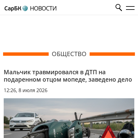
НОВОСТИ
ОБЩЕСТВО
Мальчик травмировался в ДТП на
подаренном отцом мопеде, заведено дело
12:26, 8 июля 2026