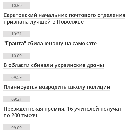
10:59
Саратовский начальник почтового отделения
признана лучшей в Поволжье
10:31
"Гранта" сбила юношу на самокате
10:00
В области сбивали украинские дроны
09:59
Планируется возродить школу полиции
09:21
Президентская премия. 16 учителей получат
по 200 тысяч
09:00