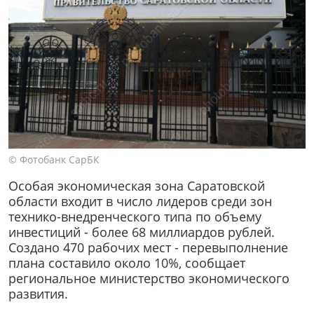
© Фотобанк СарБК
Особая экономическая зона Саратовской
области входит в число лидеров среди зон
технико-внедренческого типа по объему
инвестиций - более 68 миллиардов рублей.
Создано 470 рабочих мест - перевыполнение
плана составило около 10%, сообщает
региональное министерство экономического
развития.