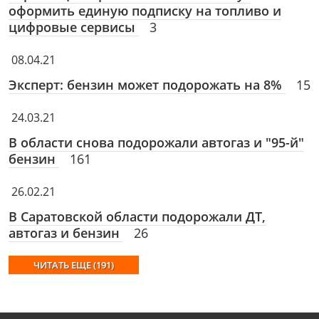
оформить единую подписку на топливо и
цифровые сервисы
3
08.04.21
Эксперт: бензин может подорожать на 8%
15
24.03.21
В области снова подорожали автогаз и "95-й"
бензин
161
26.02.21
В Саратовской области подорожали ДТ,
автогаз и бензин
26
ЧИТАТЬ ЕЩЕ (191)