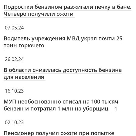
Подростки бензином разжигали печку в бане.
Четверо получили ожоги
07.05.24
Водитель учреждения МВД украл почти 25
тонн горючего
26.02.24
В области снизилась доступность бензина
для населения
16.10.23
МУП необоснованно списал на 100 тысяч
бензин и потратил 1 млн на уборщиц
1
02.10.23
Пенсионер получил ожоги при попытке