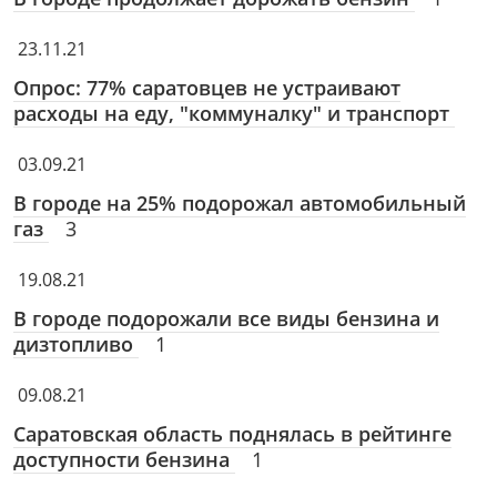
23.11.21
Опрос: 77% саратовцев не устраивают
расходы на еду, "коммуналку" и транспорт
03.09.21
В городе на 25% подорожал автомобильный
газ
3
19.08.21
В городе подорожали все виды бензина и
дизтопливо
1
09.08.21
Саратовская область поднялась в рейтинге
доступности бензина
1