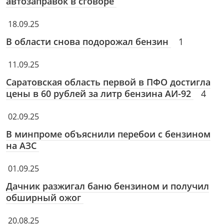
автозаправок в сговоре
18.09.25
В области снова подорожал бензин
1
11.09.25
Саратовская область первой в ПФО достигла
цены в 60 рублей за литр бензина АИ-92
4
02.09.25
В минпроме объяснили перебои с бензином
на АЗС
01.09.25
Дачник разжигал баню бензином и получил
обширный ожог
20.08.25