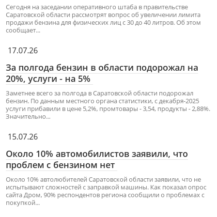
Сегодня на заседании оперативного штаба в правительстве
Саратовской области рассмотрят вопрос об увеличении лимита
продажи бензина для физических лиц с 30 до 40 литров. Об этом
сообщает...
17.07.26
За полгода бензин в области подорожал на
20%, услуги - на 5%
Заметнее всего за полгода в Саратовской области подорожал
бензин. По данным местного органа статистики, с декабря-2025
услуги прибавили в цене 5,2%, промтовары - 3,54, продукты - 2,88%.
Значительно...
15.07.26
Около 10% автомобилистов заявили, что
проблем с бензином нет
Около 10% автолюбителей Саратовской области заявили, что не
испытывают сложностей с заправкой машины. Как показал опрос
сайта Дром, 90% респондентов региона сообщили о проблемах с
покупкой...