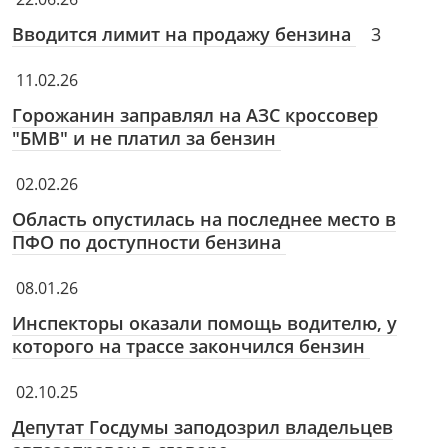
Вводится лимит на продажу бензина
3
11.02.26
Горожанин заправлял на АЗС кроссовер
"БМВ" и не платил за бензин
02.02.26
Область опустилась на последнее место в
ПФО по доступности бензина
08.01.26
Инспекторы оказали помощь водителю, у
которого на трассе закончился бензин
02.10.25
Депутат Госдумы заподозрил владельцев