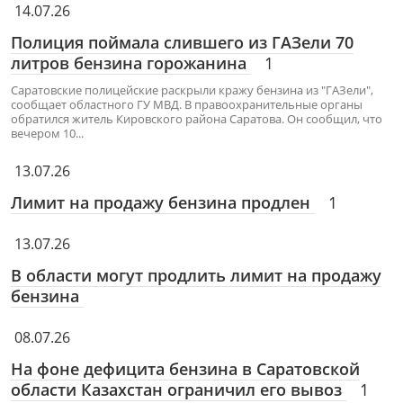
14.07.26
Полиция поймала слившего из ГАЗели 70
литров бензина горожанина
1
Саратовские полицейские раскрыли кражу бензина из "ГАЗели",
сообщает областного ГУ МВД. В правоохранительные органы
обратился житель Кировского района Саратова. Он сообщил, что
вечером 10...
13.07.26
Лимит на продажу бензина продлен
1
13.07.26
В области могут продлить лимит на продажу
бензина
08.07.26
На фоне дефицита бензина в Саратовской
области Казахстан ограничил его вывоз
1