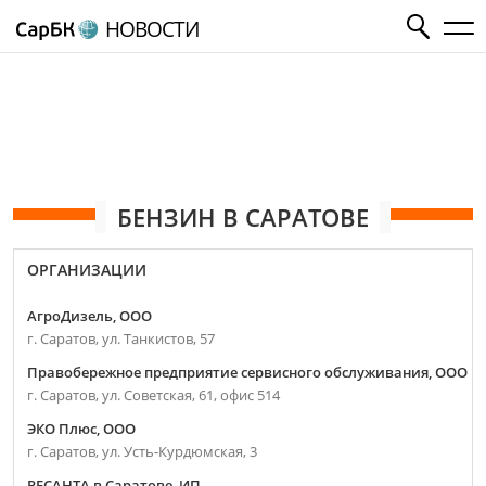
НОВОСТИ
БЕНЗИН В САРАТОВЕ
ОРГАНИЗАЦИИ
АгроДизель, ООО
г. Саратов, ул. Танкистов, 57
Правобережное предприятие сервисного обслуживания, ООО
г. Саратов, ул. Советская, 61, офис 514
ЭКО Плюс, ООО
г. Саратов, ул. Усть-Курдюмская, 3
РЕСАНТА в Саратове, ИП