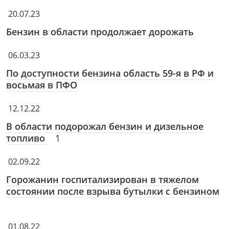
20.07.23
Бензин в области продолжает дорожать
06.03.23
По доступности бензина область 59-я в РФ и
восьмая в ПФО
12.12.22
В области подорожал бензин и дизельное
топливо
1
02.09.22
Горожанин госпитализирован в тяжелом
состоянии после взрыва бутылки с бензином
01.08.22