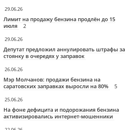
29.06.26
Лимит на продажу бензина продлён до 15
июля
2
29.06.26
Депутат предложил аннулировать штрафы за
стоянку в очередях у заправок
26.06.26
Мэр Молчанов: продажи бензина на
саратовских заправках выросли на 80%
5
25.06.26
На фоне дефицита и подорожания бензина
активизировались интернет-мошенники
22.06.26