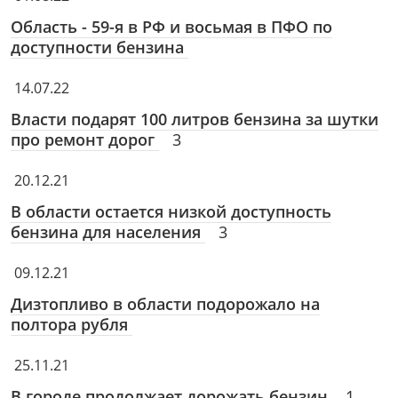
Область - 59-я в РФ и восьмая в ПФО по
доступности бензина
14.07.22
Власти подарят 100 литров бензина за шутки
про ремонт дорог
3
20.12.21
В области остается низкой доступность
бензина для населения
3
09.12.21
Дизтопливо в области подорожало на
полтора рубля
25.11.21
В городе продолжает дорожать бензин
1