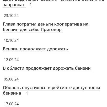
заправках
1
23.10.24
Глава потратил деньги кооператива на
бензин для себя. Приговор
10.10.24
Бензин продолжает дорожать
12.09.24
В области продолжает дорожать бензин
05.08.24
Область опустилась в рейтинге доступности
бензина
1
17.06.24