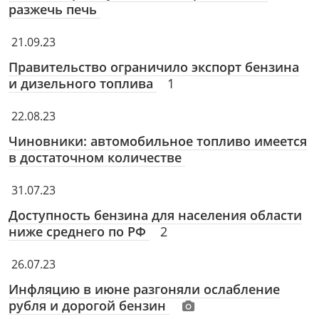
разжечь печь
21.09.23
Правительство ограничило экспорт бензина
и дизельного топлива
1
22.08.23
Чиновники: автомобильное топливо имеется
в достаточном количестве
31.07.23
Доступность бензина для населения области
ниже среднего по РФ
2
26.07.23
Инфляцию в июне разгоняли ослабление
рубля и дорогой бензин