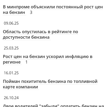
В минпроме объяснили постоянный рост цен
на бензин
3
09.06.25
Область опустилась в рейтинге по
доступности бензина
25.03.25
Рост цен на бензин ускорил инфляцию в
регионе
1
16.01.25
Пойман похититель бензина по топливной
карте компании
26.10.24
Двое водителей "забыли" оплатить бензин на