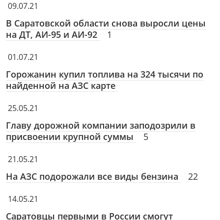
09.07.21
В Саратовской области снова выросли цены
на ДТ, АИ-95 и АИ-92
1
01.07.21
Горожанин купил топлива на 324 тысячи по
найденной на АЗС карте
25.05.21
Главу дорожной компании заподозрили в
присвоении крупной суммы
5
21.05.21
На АЗС подорожали все виды бензина
22
14.05.21
Саратовцы первыми в России смогут