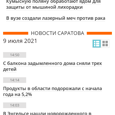
Кумысную поляну обработают ядом для
защиты от мышиной лихорадки
В вузе создали лазерный меч против рака
НОВОСТИ САРАТОВА
9 июля 2021
14:50
С балкона задымленного дома сняли трех
детей
14:14
Продукты в области подорожали с начала
года на 5,2%
14:03
В Энгельсе нашли новорожденного в