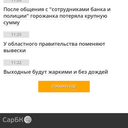
После общения с "сотрудниками банка и
полиции" горожанка потеряла крупную
сумму
11:25
У областного правительства поменяют
вывески
11:22
Выходные будут жаркими и без дождей
ПОКАЗАТЬ ЕЩЕ