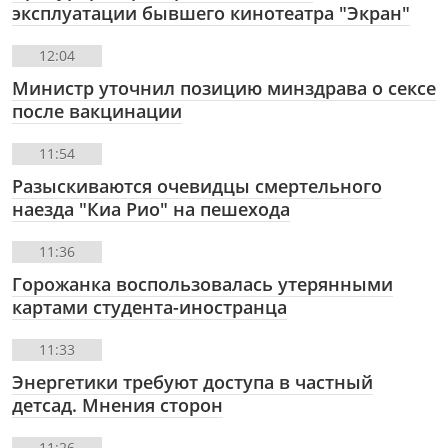
эксплуатации бывшего кинотеатра "Экран"
12:04
Министр уточнил позицию минздрава о сексе
после вакцинации
11:54
Разыскиваются очевидцы смертельного
наезда "Киа Рио" на пешехода
11:36
Горожанка воспользовалась утерянными
картами студента-иностранца
11:33
Энергетики требуют доступа в частный
детсад. Мнения сторон
11:26