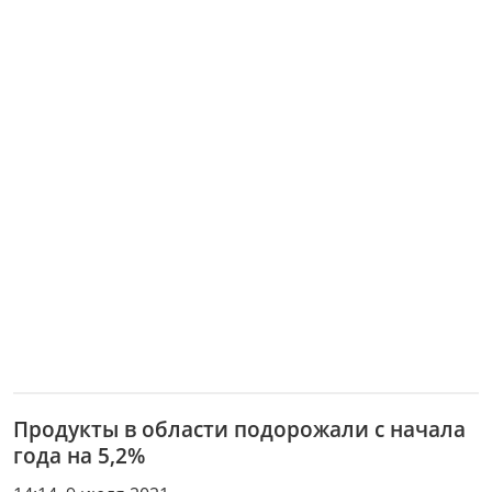
Продукты в области подорожали с начала
года на 5,2%