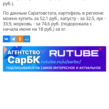
руб.).
По данным Саратовстата, картофель в регионе
можно купить за 52,1 руб., капусту - за 32,5, лук -
33,9, морковь - за 74,6 руб. (подорожала с
начала июня на 18 руб.) за кг.