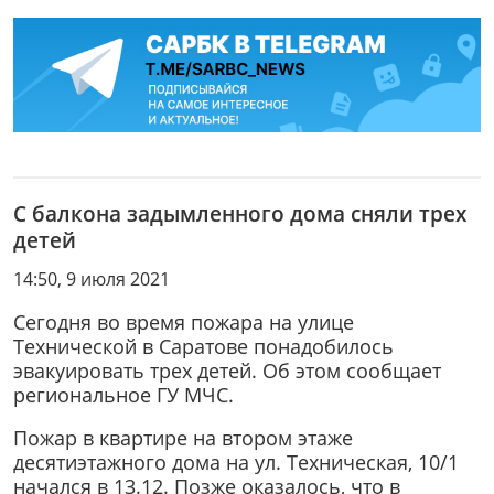
С балкона задымленного дома сняли трех
детей
14:50, 9 июля 2021
Сегодня во время пожара на улице
Технической в Саратове понадобилось
эвакуировать трех детей. Об этом сообщает
региональное ГУ МЧС.
Пожар в квартире на втором этаже
десятиэтажного дома на ул. Техническая, 10/1
начался в 13.12. Позже оказалось, что в