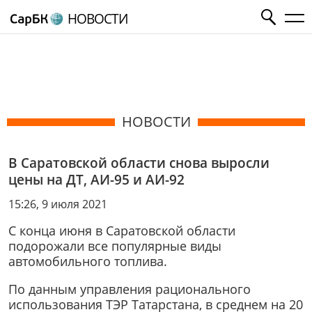
НОВОСТИ
НОВОСТИ
В Саратовской области снова выросли
цены на ДТ, АИ-95 и АИ-92
15:26, 9 июля 2021
С конца июня в Саратовской области
подорожали все популярные виды
автомобильного топлива.
По данным управления рационального
использования ТЭР Татарстана, в среднем на 20