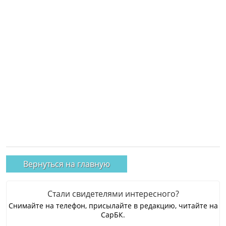
Вернуться на главную
Стали свидетелями интересного?
Снимайте на телефон, присылайте в редакцию, читайте на
СарБК.