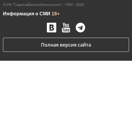
© ИА "СаратовБизнесКонсалтинг", 1999 - 2026
Информация о СМИ
18+
Полная версия сайта