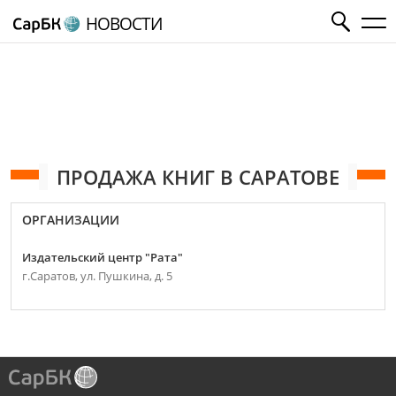
НОВОСТИ
ПРОДАЖА КНИГ В САРАТОВЕ
ОРГАНИЗАЦИИ
Издательский центр "Рата"
г.Саратов, ул. Пушкина, д. 5