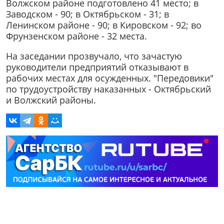
Волжском районе подготовлено 41 место; в
Заводском - 90; в Октябрьском - 31; в
Ленинском районе - 90; в Кировском - 92; во
Фрунзенском районе - 32 места.
На заседании прозвучало, что зачастую
руководители предприятий отказывают в
рабочих местах для осужденных. "Передовики"
по трудоустройству наказанных - Октябрьский
и Волжский районы.