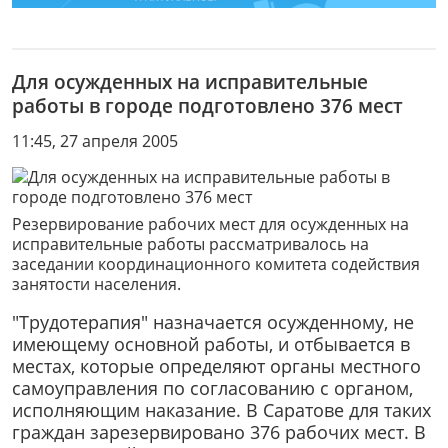
Для осужденных на исправительные
работы в городе подготовлено 376 мест
11:45, 27 апреля 2005
Резервирование рабочих мест для осужденных на
исправительные работы рассматривалось на
заседании координационного комитета содействия
занятости населения.
"Трудотерапия" назначается осужденному, не
имеющему основной работы, и отбывается в
местах, которые определяют органы местного
самоуправления по согласованию с органом,
исполняющим наказание. В Саратове для таких
граждан зарезервировано 376 рабочих мест. В