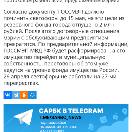
протоколом разногласий, предложенным мэрией.
Согласно документу, ГОССМЭП должно
починить светофоры до 15 мая, на эти цели из
резервного фонда города отпущено 2 млн
рублей. После этого договорные отношения
мэрии с обслуживающим предприятием
прекратятся. По предварительной информации,
ГОССМЭП МВД РФ будет расформирован, а его
имущество перейдет в муниципальную
собственность, переговоры об этом уже
ведутся на уровне фонда имущества России.
26 апреля светофоры не работали на 27-ми
перекрестках.