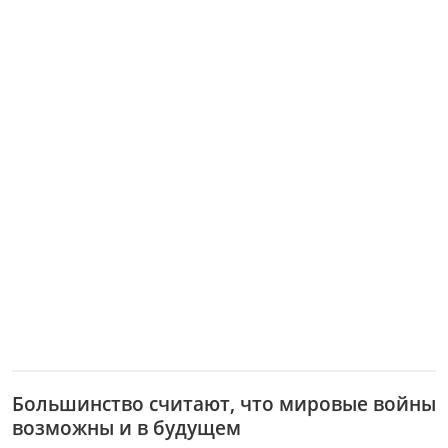
Большинство считают, что мировые войны
возможны и в будущем