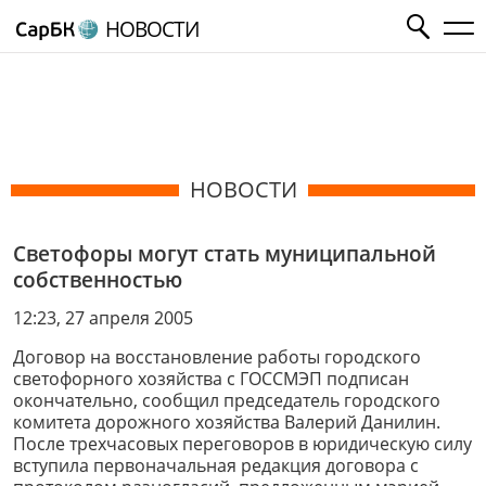
НОВОСТИ
НОВОСТИ
Светофоры могут стать муниципальной
собственностью
12:23, 27 апреля 2005
Договор на восстановление работы городского
светофорного хозяйства с ГОССМЭП подписан
окончательно, сообщил председатель городского
комитета дорожного хозяйства Валерий Данилин.
После трехчасовых переговоров в юридическую силу
вступила первоначальная редакция договора с