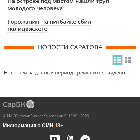
На острове под мостом нашли труп
молодого человека
Горожанин на питбайке сбил
полицейского
НОВОСТИ САРАТОВА
Новостей за данный период времени не найдено
© ИА "СаратовБизнесКонсалтинг", 1999 - 2026
Информация о СМИ
18+