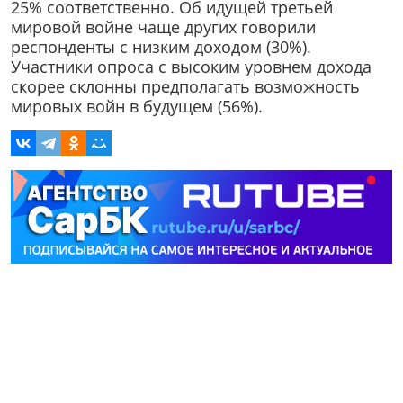
25% соответственно. Об идущей третьей
мировой войне чаще других говорили
респонденты с низким доходом (30%).
Участники опроса с высоким уровнем дохода
скорее склонны предполагать возможность
мировых войн в будущем (56%).