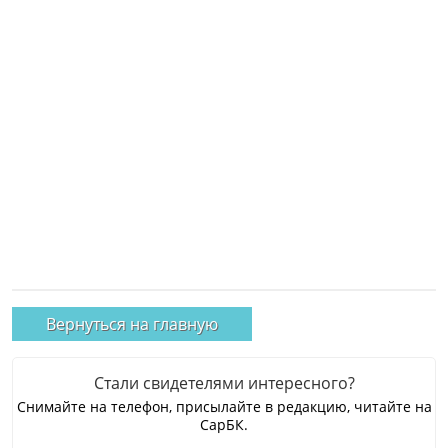
Вернуться на главную
Стали свидетелями интересного?
Снимайте на телефон, присылайте в редакцию, читайте на
СарБК.