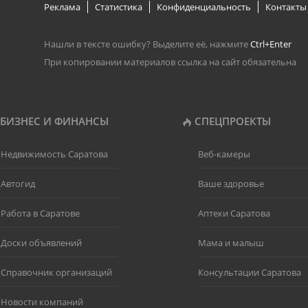
Реклама
Статистика
Конфиденциальность
Контакты
Нашли в тексте ошибку? Выделите её, нажмите
Ctrl+Enter
При копировании материалов ссылка на сайт обязательна
БИЗНЕС И ФИНАНСЫ
СПЕЦПРОЕКТЫ
Недвижимость Саратова
Веб-камеры
Автогид
Ваше здоровье
Работа в Саратове
Аптеки Саратова
Доски объявлений
Мама и малыш
Справочник организаций
Консультации Саратова
Новости компаний