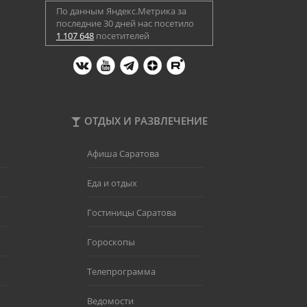
По данным Яндекс.Метрика за
последние 30 дней нас посетило
1 107 648
посетителей
ОТДЫХ И РАЗВЛЕЧЕНИЕ
Афиша Саратова
Еда и отдых
Гостиницы Саратова
Гороскопы
Телепрограмма
Ведомости