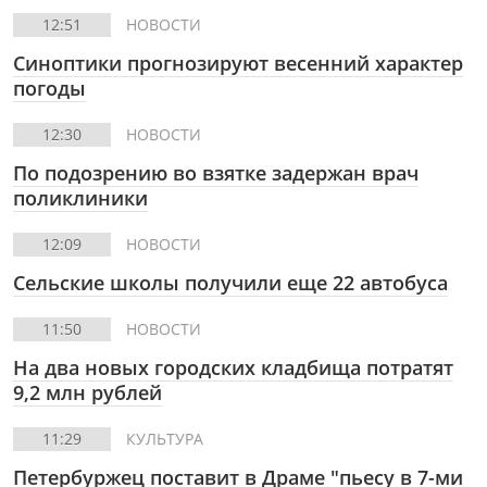
12:51
НОВОСТИ
Синоптики прогнозируют весенний характер
погоды
12:30
НОВОСТИ
По подозрению во взятке задержан врач
поликлиники
12:09
НОВОСТИ
Сельские школы получили еще 22 автобуса
11:50
НОВОСТИ
На два новых городских кладбища потратят
9,2 млн рублей
11:29
КУЛЬТУРА
Петербуржец поставит в Драме "пьесу в 7-ми