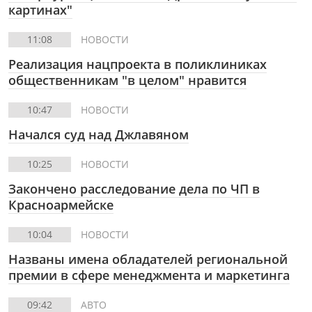
картинах"
11:08
НОВОСТИ
Реализация нацпроекта в поликлиниках
общественникам "в целом" нравится
10:47
НОВОСТИ
Начался суд над Джлавяном
10:25
НОВОСТИ
Закончено расследование дела по ЧП в
Красноармейске
10:04
НОВОСТИ
Названы имена обладателей региональной
премии в сфере менеджмента и маркетинга
09:42
АВТО