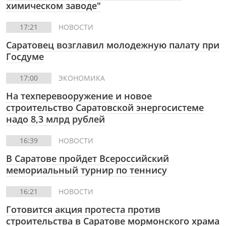
химическом заводе"
17:21
НОВОСТИ
Саратовец возглавил молодежную палату при
Госдуме
17:00
ЭКОНОМИКА
На техперевооружение и новое
строительство Саратовской энергосистеме
надо 8,3 млрд рублей
16:39
НОВОСТИ
В Саратове пройдет Всероссийский
мемориальный турнир по теннису
16:21
НОВОСТИ
Готовится акция протеста против
строительства в Саратове мормонского храма