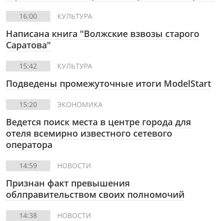
16:00
КУЛЬТУРА
Написана книга "Волжские взвозы старого
Саратова"
15:42
КУЛЬТУРА
Подведены промежуточные итоги ModelStart
15:20
ЭКОНОМИКА
Ведется поиск места в центре города для
отеля всемирно известного сетевого
оператора
14:59
НОВОСТИ
Признан факт превышения
облправительством своих полномочий
14:38
НОВОСТИ