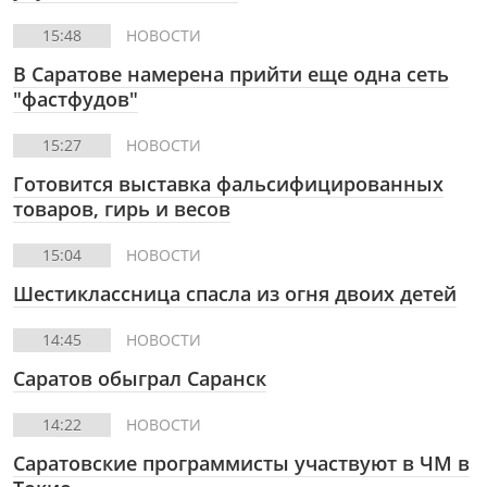
15:48
НОВОСТИ
В Саратове намерена прийти еще одна сеть
"фастфудов"
15:27
НОВОСТИ
Готовится выставка фальсифицированных
товаров, гирь и весов
15:04
НОВОСТИ
Шестиклассница спасла из огня двоих детей
14:45
НОВОСТИ
Саратов обыграл Саранск
14:22
НОВОСТИ
Саратовские программисты участвуют в ЧМ в