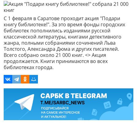
С 1 февраля в Саратове проходит акция "Подари
книгу библиотеке!". За это время фонды городских
библиотек пополнились изданиями русской
классической литературы, книгами детективного
жанра, полными собраниями сочинений Льва
Толстого, Александра Дюма и других писателей.
Всего собрано около 21 000 книг. <> Акция
продолжается. Книги принимаются во всех
библиотеках города.