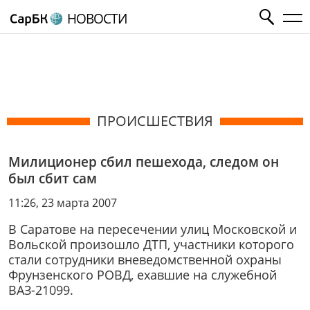
НОВОСТИ
ПРОИСШЕСТВИЯ
Милиционер сбил пешехода, следом он
был сбит сам
11:26, 23 марта 2007
В Саратове на пересечении улиц Московской и
Вольской произошло ДТП, участники которого
стали сотрудники вневедомственной охраны
Фрунзенского РОВД, ехавшие на служебной
ВАЗ-21099.