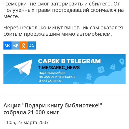
"семерки" не смог затормозить и сбил его. От
полученных травм пострадавший скончался на
месте.
Через несколько минут виновник сам оказался
сбитым проезжавшим мимо автомобилем.
Акция "Подари книгу библиотеке!"
собрала 21 000 книг
11:05, 23 марта 2007