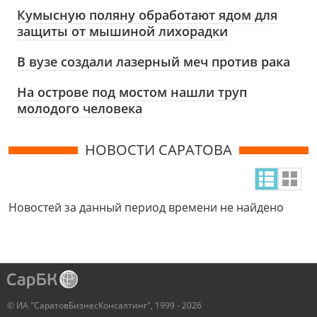
Кумысную поляну обработают ядом для
защиты от мышиной лихорадки
В вузе создали лазерный меч против рака
На острове под мостом нашли труп
молодого человека
НОВОСТИ САРАТОВА
Новостей за данный период времени не найдено
© ИА "СаратовБизнесКонсалтинг", 1999 - 2026