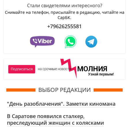
Стали свидетелями интересного?
Снимайте на телефон, присылайте в редакцию, читайте на
СарБК.
+79626255581
ВЫБОР РЕДАКЦИИ
"День разоблачения". Заметки киномана
В Саратове появился сталкер,
преследующий женщин с колясками