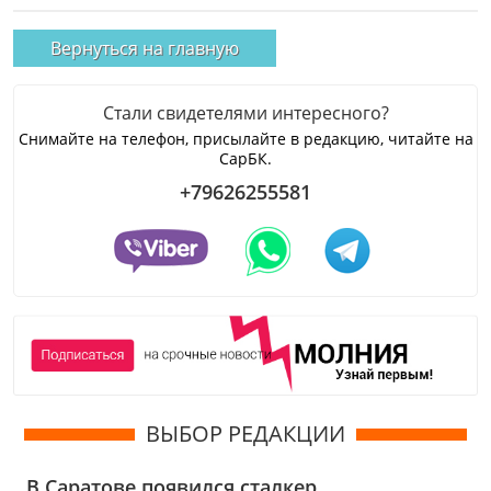
Вернуться на главную
Стали свидетелями интересного?
Снимайте на телефон, присылайте в редакцию, читайте на
СарБК.
+79626255581
ВЫБОР РЕДАКЦИИ
В Саратове появился сталкер,