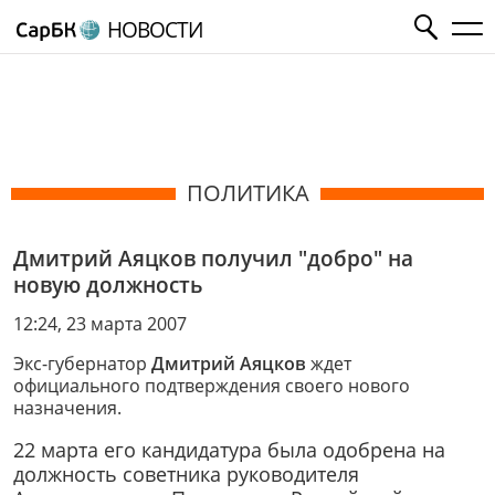
НОВОСТИ
ПОЛИТИКА
Дмитрий Аяцков получил "добро" на
новую должность
12:24, 23 марта 2007
Экс-губернатор
Дмитрий Аяцков
ждет
официального подтверждения своего нового
назначения.
22 марта его кандидатура была одобрена на
должность советника руководителя