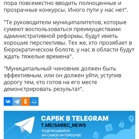
пора повсеместно вводить полноценные и
прозрачные конкурсы. Иного пути у нас нет".
"Те руководители муниципалитетов, которые
сумеют воспользоваться преимуществами
административной реформы, будут иметь
хорошие перспективы. Тех же, кто прозябает в
бюрократическом болоте, у нас в области будут
ждать тяжелые времена".
"Муниципальный чиновник должен быть
эффективным, или он должен уйти, уступив
дорогу тем, кто готов на его месте
демонстрировать результат".