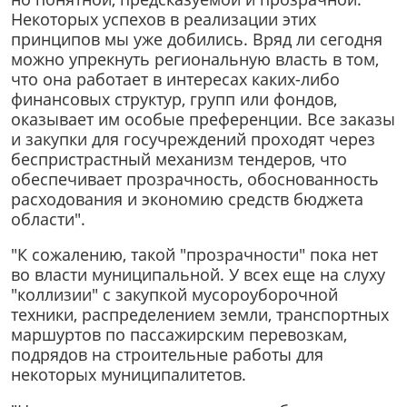
Некоторых успехов в реализации этих
принципов мы уже добились. Вряд ли сегодня
можно упрекнуть региональную власть в том,
что она работает в интересах каких-либо
финансовых структур, групп или фондов,
оказывает им особые преференции. Все заказы
и закупки для госучреждений проходят через
беспристрастный механизм тендеров, что
обеспечивает прозрачность, обоснованность
расходования и экономию средств бюджета
области".
"К сожалению, такой "прозрачности" пока нет
во власти муниципальной. У всех еще на слуху
"коллизии" с закупкой мусороуборочной
техники, распределением земли, транспортных
маршуртов по пассажирским перевозкам,
подрядов на строительные работы для
некоторых муниципалитетов.