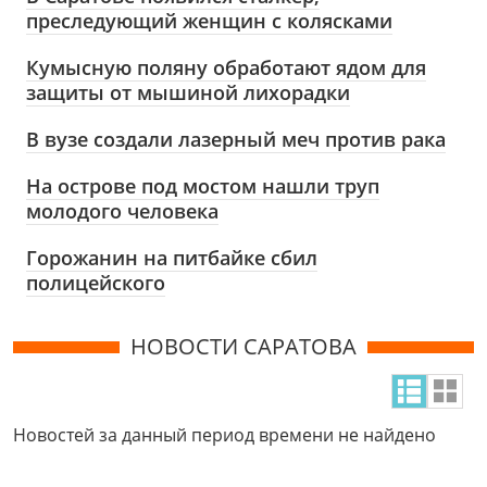
преследующий женщин с колясками
Кумысную поляну обработают ядом для
защиты от мышиной лихорадки
В вузе создали лазерный меч против рака
На острове под мостом нашли труп
молодого человека
Горожанин на питбайке сбил
полицейского
НОВОСТИ САРАТОВА
Новостей за данный период времени не найдено