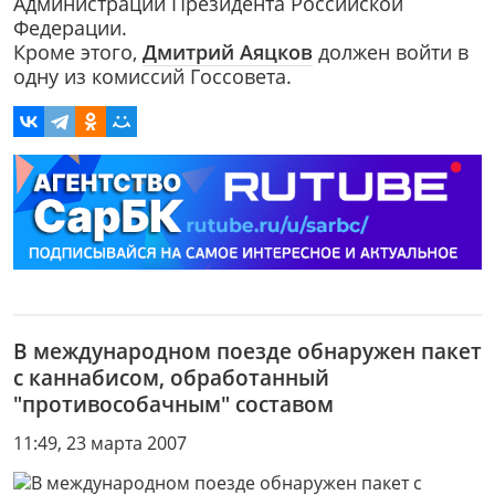
Администрации Президента Российской
Федерации.
Кроме этого,
Дмитрий Аяцков
должен войти в
одну из комиссий Госсовета.
В международном поезде обнаружен пакет
с каннабисом, обработанный
"противособачным" составом
11:49, 23 марта 2007