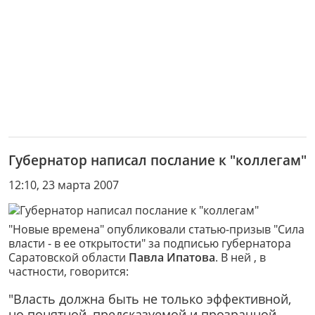
Губернатор написал послание к "коллегам"
12:10, 23 марта 2007
"Новые времена" опубликовали статью-призыв "Сила
власти - в ее открытости" за подписью губернатора
Саратовской области
Павла Ипатова
. В ней , в
частности, говорится:
"Власть должна быть не только эффективной,
но понятной, предсказуемой и прозрачной.