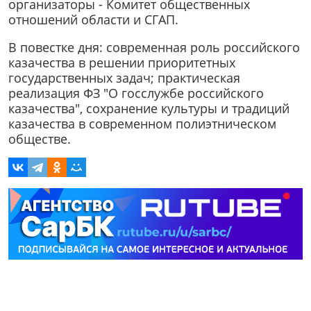
организаторы - Комитет общественных
отношений области и СГАП.
В повестке дня: современная роль российского
казачества в решении приоритетных
государственных задач; практическая
реализация ФЗ "О госслужбе российского
казачества", сохранение культуры и традиций
казачества в современном полиэтническом
обществе.