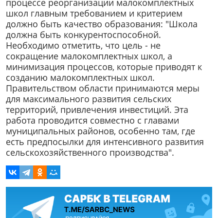
процессе реорганизации малокомплектных
школ главным требованием и критерием
должно быть качество образования: "Школа
должна быть конкурентоспособной.
Необходимо отметить, что цель - не
сокращение малокомплектных школ, а
минимизация процессов, которые приводят к
созданию малокомплектных школ.
Правительством области принимаются меры
для максимального развития сельских
территорий, привлечения инвестиций. Эта
работа проводится совместно с главами
муниципальных районов, особенно там, где
есть предпосылки для интенсивного развития
сельскохозяйственного производства".