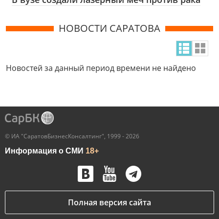
НОВОСТИ САРАТОВА
Новостей за данный период времени не найдено
© ИА "СаратовБизнесКонсалтинг", 1999 - 2026
Информация о СМИ
18+
Полная версия сайта