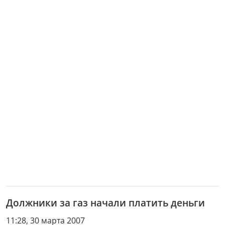
Должники за газ начали платить деньги
11:28, 30 марта 2007