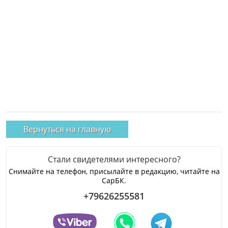
Вернуться на главную
Стали свидетелями интересного?
Снимайте на телефон, присылайте в редакцию, читайте на
СарБК.
+79626255581