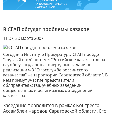
В СГАП обсудят проблемы казаков
11:07, 30 марта 2007
Сегодня в Институте Прокуратуры СГАП пройдет
"круглый стол" по теме: "Российское казачество на
службе у государства: очередные задачи по
реализации ФЗ "О госслужбе российского
казачества" на территории Саратовской области". В
нем примут участие представители
облправительства, учебных заведений,
общественных и религиозных объединений,
казачества.
Заседание проводится в рамках Конгресса
Ассамблеи народов Саратовской области. Его