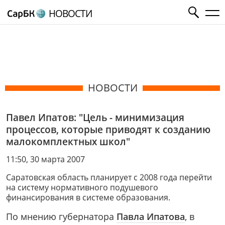
НОВОСТИ
НОВОСТИ
Павел Ипатов: "Цель - минимизация
процессов, которые приводят к созданию
малокомплектных школ"
11:50, 30 марта 2007
Саратовская область планирует с 2008 года перейти
на систему нормативного подушевого
финансирования в системе образования.
По мнению губернатора
Павла Ипатова
, в