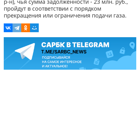
р-н), чья сумма задолженности - 23 млн. руб.,
пройдут в соответствии с порядком
прекращения или ограничения подачи газа.