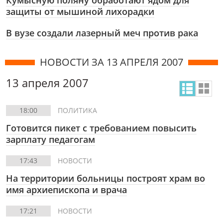
Кумысную поляну обработают ядом для
защиты от мышиной лихорадки
В вузе создали лазерный меч против рака
НОВОСТИ ЗА 13 АПРЕЛЯ 2007
13 апреля 2007
18:00
ПОЛИТИКА
Готовится пикет с требованием повысить
зарплату педагогам
17:43
НОВОСТИ
На территории больницы построят храм во
имя архиепископа и врача
17:21
НОВОСТИ