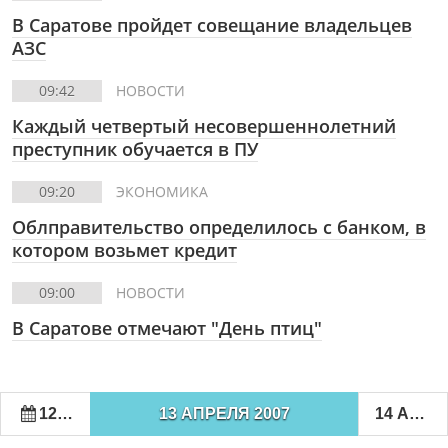
В Саратове пройдет совещание владельцев
АЗС
09:42
НОВОСТИ
Каждый четвертый несовершеннолетний
преступник обучается в ПУ
09:20
ЭКОНОМИКА
Облправительство определилось с банком, в
котором возьмет кредит
09:00
НОВОСТИ
В Саратове отмечают "День птиц"
12 АПРЕЛЯ 2007
13 АПРЕЛЯ 2007
14 АПРЕЛЯ 2007