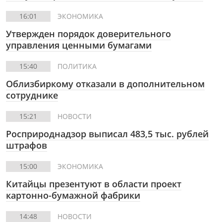
16:01
ЭКОНОМИКА
Утвержден порядок доверительного
управления ценными бумагами
15:40
ПОЛИТИКА
Облизбиркому отказали в дополнительном
сотруднике
15:21
НОВОСТИ
Росприроднадзор выписал 483,5 тыс. рублей
штрафов
15:00
ЭКОНОМИКА
Китайцы презентуют в области проект
картонно-бумажной фабрики
14:48
НОВОСТИ