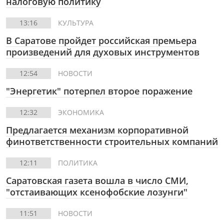
налоговую политику
13:16
КУЛЬТУРА
В Саратове пройдет российская премьера
произведений для духовых инструментов
12:54
НОВОСТИ
"Энергетик" потерпел второе поражение
12:32
ЭКОНОМИКА
Предлагается механизм корпоративной
финответственности строительных компаний
12:11
ПОЛИТИКА
Саратовская газета вошла в число СМИ,
"отстаивающих ксенофобские лозунги"
11:51
НОВОСТИ