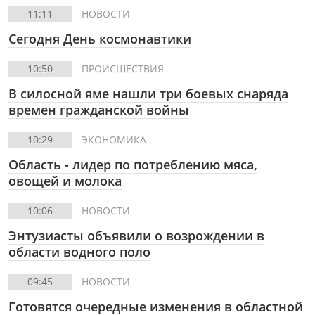
11:11
НОВОСТИ
Сегодня День космонавтики
10:50
ПРОИСШЕСТВИЯ
В силосной яме нашли три боевых снаряда
времен гражданской войны
10:29
ЭКОНОМИКА
Область - лидер по потреблению мяса,
овощей и молока
10:06
НОВОСТИ
Энтузиасты объявили о возрождении в
области водного поло
09:45
НОВОСТИ
Готовятся очередные изменения в областной