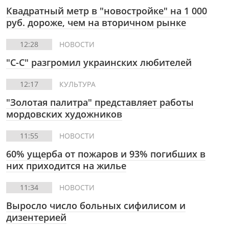
Квадратный метр в "новостройке" на 1 000
руб. дороже, чем на вторичном рынке
12:28
НОВОСТИ
"С-С" разгромил украинских любителей
12:17
КУЛЬТУРА
"Золотая палитра" представляет работы
мордовских художников
11:55
НОВОСТИ
60% ущерба от пожаров и 93% погибших в
них приходится на жилье
11:34
НОВОСТИ
Выросло число больных сифилисом и
дизентерией