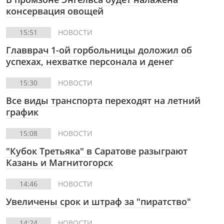
консервация овощей
15:51
НОВОСТИ
Главврач 1-ой горбольницы доложил об
успехах, нехватке персонала и денег
15:30
НОВОСТИ
Все виды транспорта переходят на летний
график
15:08
НОВОСТИ
"Кубок Третьяка" в Саратове разыграют
Казань и Магнитогорск
14:46
НОВОСТИ
Увеличены срок и штраф за "пиратство"
14:24
НОВОСТИ