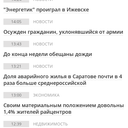
"Энергетик" проиграл в Ижевске
14:05
НОВОСТИ
Осужден гражданин, уклонявшийся от армии
13:43
НОВОСТИ
До конца недели обещаны дожди
13:21
НОВОСТИ
Доля аварийного жилья в Саратове почти в 4
раза больше среднероссийской
13:00
ЭКОНОМИКА
Своим материальным положением довольны
1,4% жителей райцентров
12:39
НЕДВИЖИМОСТЬ