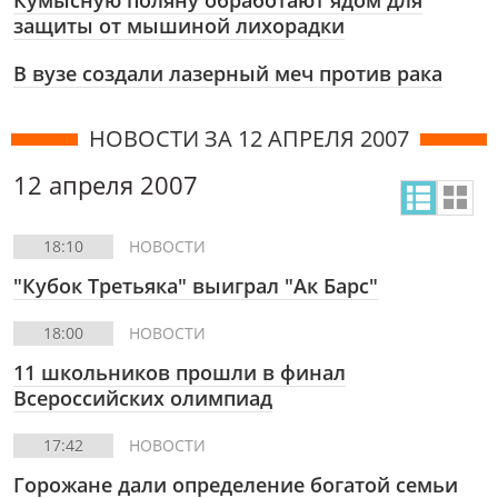
Кумысную поляну обработают ядом для
защиты от мышиной лихорадки
В вузе создали лазерный меч против рака
НОВОСТИ ЗА 12 АПРЕЛЯ 2007
12 апреля 2007
18:10
НОВОСТИ
"Кубок Третьяка" выиграл "Ак Барс"
18:00
НОВОСТИ
11 школьников прошли в финал
Всероссийских олимпиад
17:42
НОВОСТИ
Горожане дали определение богатой семьи