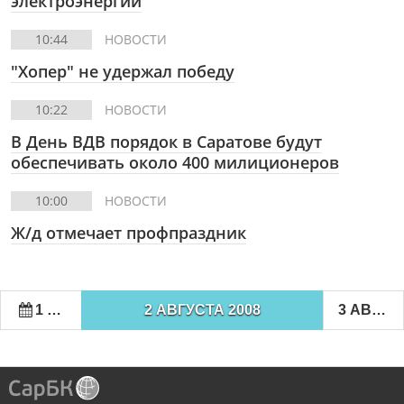
электроэнергии
10:44
НОВОСТИ
"Хопер" не удержал победу
10:22
НОВОСТИ
В День ВДВ порядок в Саратове будут
обеспечивать около 400 милиционеров
10:00
НОВОСТИ
Ж/д отмечает профпраздник
1 АВГУСТА 2008
2 АВГУСТА 2008
3 АВГУСТА 2008