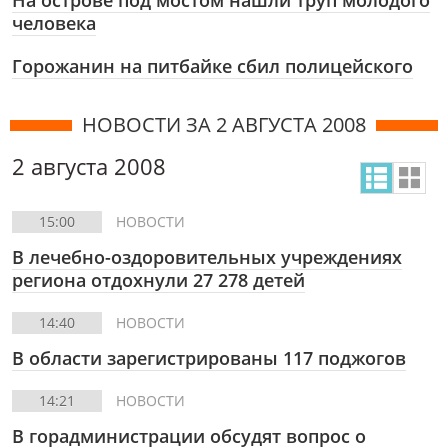
На острове под мостом нашли труп молодого
человека
Горожанин на питбайке сбил полицейского
НОВОСТИ ЗА 2 АВГУСТА 2008
2 августа 2008
15:00
НОВОСТИ
В лечебно-оздоровительных учреждениях
региона отдохнули 27 278 детей
14:40
НОВОСТИ
В области зарегистрированы 117 поджогов
14:21
НОВОСТИ
В горадминистрации обсудят вопрос о