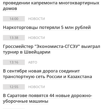
проведении капремонта многоквартирных
домов
14:00
НОВОСТИ
Наркоторговцы потеряли 5 млн рублей
13:38
НОВОСТИ
Гроссмейстер "Экономиста-СГСЭУ" выиграл
турнир в Швейцарии
13:16
АВТО
В сентябре новая дорога соединит
транспортную сеть России и Казахстана
12:55
НОВОСТИ
В Саратове появятся 44 новые дорожно-
уборочные машины