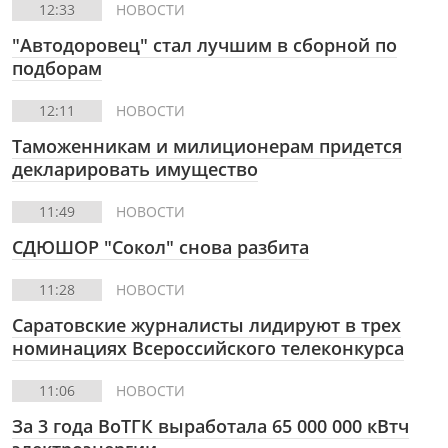
12:33
НОВОСТИ
"Автодоровец" стал лучшим в сборной по
подборам
12:11
НОВОСТИ
Таможенникам и милиционерам придется
декларировать имущество
11:49
НОВОСТИ
СДЮШОР "Сокол" снова разбита
11:28
НОВОСТИ
Саратовские журналисты лидируют в трех
номинациях Всероссийского телеконкурса
11:06
НОВОСТИ
За 3 года ВоТГК выработала 65 000 000 кВтч